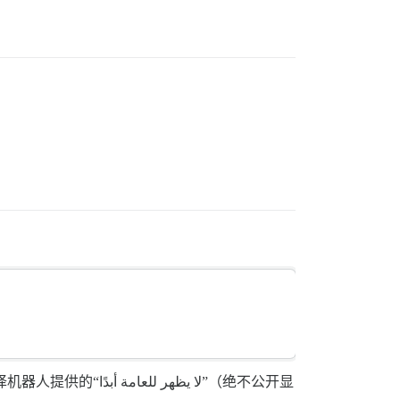
لا يظه”（绝不公开显