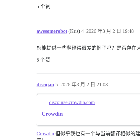
5 个赞
awesomerobot
(Kris)
4
2026 年3 月 2 日 19:48
您能提供一些翻译得很差的例子吗？是否存在
5 个赞
discojan
5
2026 年3 月 2 日 21:08
discourse.crowdin.com
Crowdin
Crowdin
但似乎我也有一个与当前翻译相似的建议？我讨厌 Crowdin