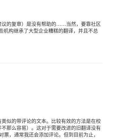
建议的复审）是没有帮助的……当然，要靠社区
，这些机构继承了大型企业糟糕的翻译，并且不总
有类似的带评论的文本。比较有效的方法是在校
并不那么容易）。这对于需要改进的旧翻译没有
反对票，通常我还会添加评论。但到目前为止，