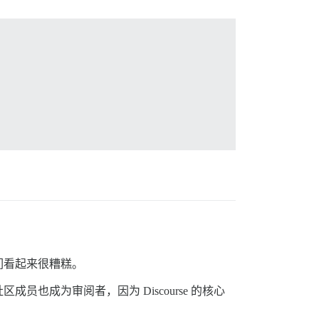
们看起来很糟糕。
成为审阅者，因为 Discourse 的核心