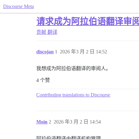
Discourse Meta
请求成为阿拉伯语翻译审
贡献
翻译
discojan
1
2026 年3 月 2 日 14:52
我想成为阿拉伯语翻译的审阅人。
4 个赞
Contributing translations to Discourse
Moin
2
2026 年3 月 2 日 14:54
阿拉伯语翻译由翻译机构管理