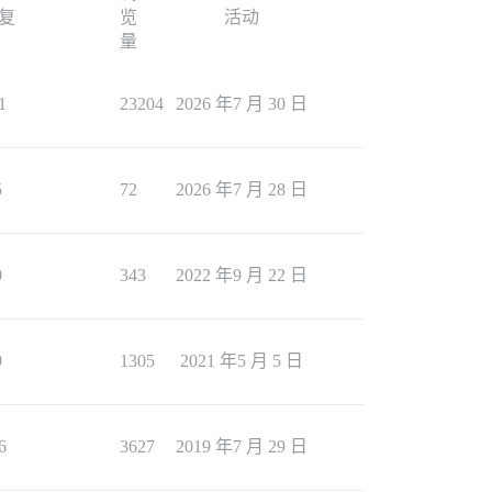
复
览
活动
量
1
23204
2026 年7 月 30 日
5
72
2026 年7 月 28 日
0
343
2022 年9 月 22 日
9
1305
2021 年5 月 5 日
6
3627
2019 年7 月 29 日