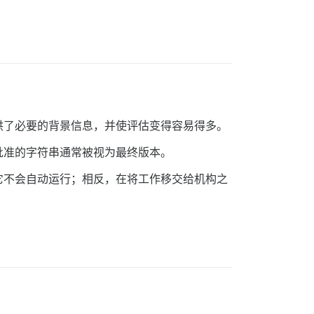
供了必要的背景信息，并使评估变得容易得多。
批准的字符串通常被视为最终版本。
它不会自动运行；相反，在将工作移交给机构之