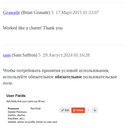
Granatir
(Brian Granatir)
3
17.Март.2015 01:33:07
Worked like a charm! Thank you
sam
(Sam Saffron)
5
29.Август.2024 01:16:28
Чтобы потребовать принятия условий использования,
используйте обязательное
обязательное
пользовательское
поле.