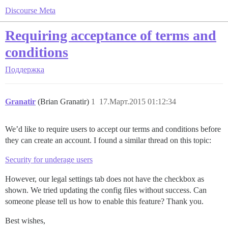
Discourse Meta
Requiring acceptance of terms and
conditions
Поддержка
Granatir
(Brian Granatir)
1
17.Март.2015 01:12:34
We’d like to require users to accept our terms and conditions before
they can create an account. I found a similar thread on this topic:
Security for underage users
However, our legal settings tab does not have the checkbox as
shown. We tried updating the config files without success. Can
someone please tell us how to enable this feature? Thank you.
Best wishes,