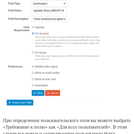
При определении пользовательского поля вы можете выбрать
«Требование к полю» как «Для всех пользователей». В этом
случае все новые и существующие пользователи будут