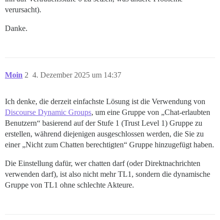
verursacht).
Danke.
Moin
2
4. Dezember 2025 um 14:37
Ich denke, die derzeit einfachste Lösung ist die Verwendung von
Discourse Dynamic Groups
, um eine Gruppe von „Chat-erlaubten
Benutzern“ basierend auf der Stufe 1 (Trust Level 1) Gruppe zu
erstellen, während diejenigen ausgeschlossen werden, die Sie zu
einer „Nicht zum Chatten berechtigten“ Gruppe hinzugefügt haben.
Die Einstellung dafür, wer chatten darf (oder Direktnachrichten
verwenden darf), ist also nicht mehr TL1, sondern die dynamische
Gruppe von TL1 ohne schlechte Akteure.