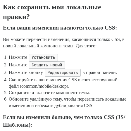
Как сохранить мои локальные
правки?
Если ваши изменения касаются только CSS:
Вы можете перенести изменения, касающиеся только CSS, в
новый локальный компонент темы. Для этого:
Нажмите
Установить
Нажмите
Создать новый
Нажмите кнопку
Редактировать
в правой панели.
Скопируйте ваши изменения CSS в соответствующий
файл (common/mobile/desktop).
Сохраните и включите компонент темы.
Обновите удалённую тему, чтобы перезаписать локальные
изменения и избежать дублирования CSS.
Если вы изменили больше, чем только CSS (JS/
Шаблоны):