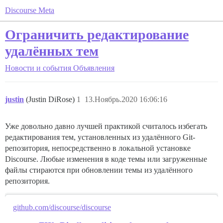
Discourse Meta
Ограничить редактирование
удалённых тем
Новости и события
Объявления
justin
(Justin DiRose)
1
13.Ноябрь.2020 16:06:16
Уже довольно давно лучшей практикой считалось избегать
редактирования тем, установленных из удалённого Git-
репозитория, непосредственно в локальной установке
Discourse. Любые изменения в коде темы или загруженные
файлы стираются при обновлении темы из удалённого
репозитория.
github.com/discourse/discourse