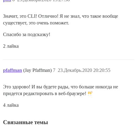
Значит, это CLI! Отлично! Я не знал, что такое вообще
существует, это очень поможет.
Спасибо за подсказку!
2 лайка
pfaffman
(Jay Pfaffman)
7
23.Декабрь.2020 20:20:55
Это здорово! И вы будете рады, что больше никогда не
придется редактировать в веб-браузере!
4 лайка
Связанные темы