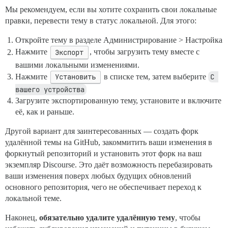
Мы рекомендуем, если вы хотите сохранить свои локальные
правки, перевести тему в статус локальной. Для этого:
Откройте тему в разделе Администрирование > Настройка
Нажмите
Экспорт
, чтобы загрузить тему вместе с
вашими локальными изменениями.
Нажмите
Установить
в списке тем, затем выберите
С 
вашего устройства
Загрузите экспортированную тему, установите и включите
её, как и раньше.
Другой вариант для заинтересованных — создать форк
удалённой темы на GitHub, закоммитить ваши изменения в
форкнутый репозиторий и установить этот форк на ваш
экземпляр Discourse. Это даёт возможность перебазировать
ваши изменения поверх любых будущих обновлений
основного репозитория, чего не обеспечивает переход к
локальной теме.
Наконец,
обязательно удалите удалённую тему
, чтобы