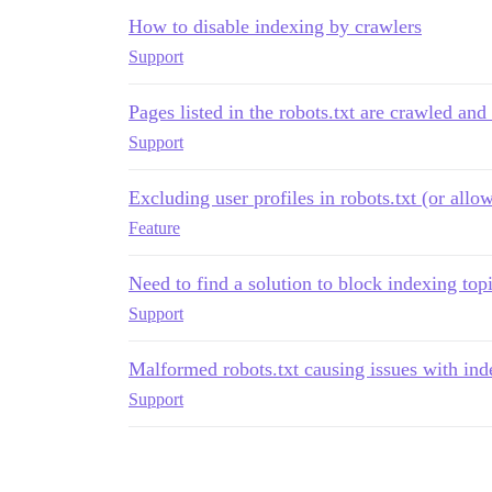
How to disable indexing by crawlers
Support
Pages listed in the robots.txt are crawled an
Support
Excluding user profiles in robots.txt (or allow 
Feature
Need to find a solution to block indexing top
Support
Malformed robots.txt causing issues with ind
Support