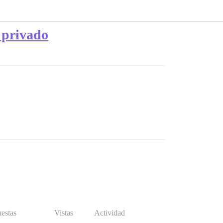
 privado
estas
Vistas
Actividad