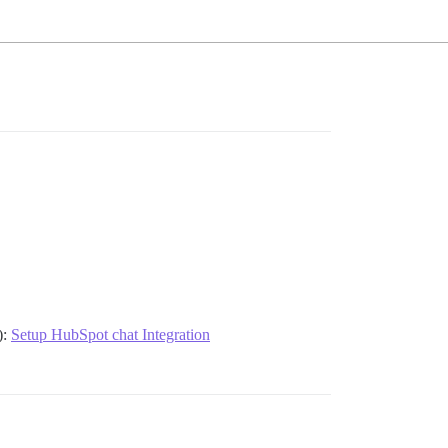
):
Setup HubSpot chat Integration