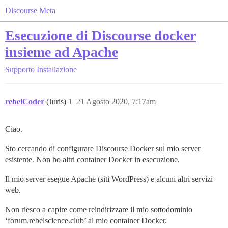
Discourse Meta
Esecuzione di Discourse docker
insieme ad Apache
Supporto
Installazione
rebelCoder
(Juris)
1
21 Agosto 2020, 7:17am
Ciao.
Sto cercando di configurare Discourse Docker sul mio server
esistente. Non ho altri container Docker in esecuzione.
Il mio server esegue Apache (siti WordPress) e alcuni altri servizi
web.
Non riesco a capire come reindirizzare il mio sottodominio
‘forum.rebelscience.club’ al mio container Docker.