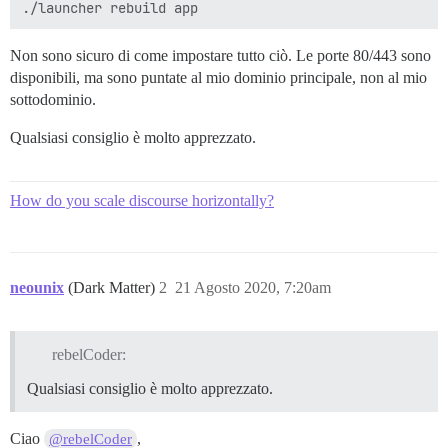
Non sono sicuro di come impostare tutto ciò. Le porte 80/443 sono
disponibili, ma sono puntate al mio dominio principale, non al mio
sottodominio.
Qualsiasi consiglio è molto apprezzato.
How do you scale discourse horizontally?
neounix
(Dark Matter)
2
21 Agosto 2020, 7:20am
rebelCoder:
Qualsiasi consiglio è molto apprezzato.
Ciao
,
@rebelCoder