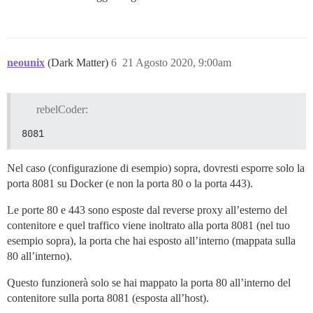
neounix
(Dark Matter)
6
21 Agosto 2020, 9:00am
rebelCoder:
8081
Nel caso (configurazione di esempio) sopra, dovresti esporre solo la
porta 8081 su Docker (e non la porta 80 o la porta 443).
Le porte 80 e 443 sono esposte dal reverse proxy all’esterno del
contenitore e quel traffico viene inoltrato alla porta 8081 (nel tuo
esempio sopra), la porta che hai esposto all’interno (mappata sulla
80 all’interno).
Questo funzionerà solo se hai mappato la porta 80 all’interno del
contenitore sulla porta 8081 (esposta all’host).