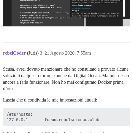
rebelCoder
(Juris)
3
21 Agosto 2020, 7:55am
Scusa, avrei dovuto menzionare che ho consultato e provato alcune
soluzioni da questo forum e anche da Digital Ocean. Ma non riesco
ancora a farla funzionare. Non ho mai configurato Docker prima
d’ora.
Lascia che ti condivida le mie impostazioni attuali:
/ets/hosts:
