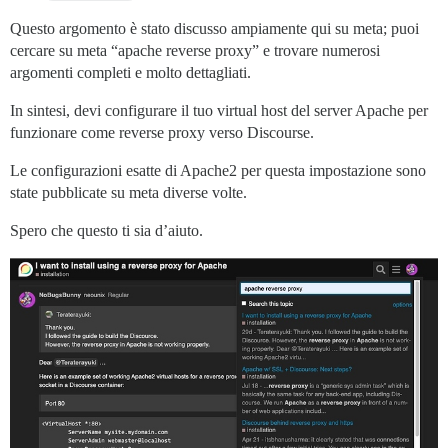
Questo argomento è stato discusso ampiamente qui su meta; puoi
cercare su meta “apache reverse proxy” e trovare numerosi
argomenti completi e molto dettagliati.
In sintesi, devi configurare il tuo virtual host del server Apache per
funzionare come reverse proxy verso Discourse.
Le configurazioni esatte di Apache2 per questa impostazione sono
state pubblicate su meta diverse volte.
Spero che questo ti sia d’aiuto.