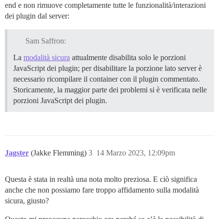
end e non rimuove completamente tutte le funzionalità/interazioni
dei plugin dal server:
Sam Saffron:
La
modalità sicura
attualmente disabilita solo le porzioni
JavaScript dei plugin; per disabilitare la porzione lato server è
necessario ricompilare il container con il plugin commentato.
Storicamente, la maggior parte dei problemi si è verificata nelle
porzioni JavaScript dei plugin.
Jagster
(Jakke Flemming)
3
14 Marzo 2023, 12:09pm
Questa è stata in realtà una nota molto preziosa. E ciò significa
anche che non possiamo fare troppo affidamento sulla modalità
sicura, giusto?