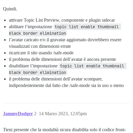
Quindi.
attivare Topic List Preview, componente e plugin sidecar
abilitare l’impostazione
topic list enable thumbnail 
black border elimination
l’avatar caricato e/o il gravatar aggiornato dovrebbero essere
visualizzati con dimensioni errate
ricaricare il sito usando /safe-mode
il problema delle dimensioni dell’avatar è ancora presente
disabilitare l’impostazione
topic list enable thumbnail 
black border elimination
il problema delle dimensioni dell’avatar scompare,
indipendentemente dal fatto che /safe-mode sia in uso o meno
JammyDodger
2
14 Marzo 2023, 12:05pm
Tieni presente che la modalità sicura disabilita solo il codice front-