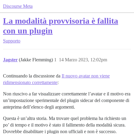
Discourse Meta
La modalità provvisoria è fallita
con un plugin
Supporto
Jagster
(Jakke Flemming)
1
14 Marzo 2023, 12:02pm
Continuando la discussione da
Il nuovo avatar non viene
ridimensionato correttamente
:
Non riuscivo a far visualizzare correttamente l’avatar e il motivo era
un’impostazione sperimentale del plugin sidecar del componente di
anteprima dell’elenco degli argomenti.
Questa è un’altra storia. Ma trovare quel problema ha richiesto un
po’ di tempo e il motivo è stato il fallimento della modalità sicura.
Dovrebbe disabilitare i plugin non ufficiali e non è successo.