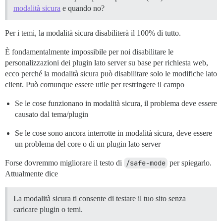
modalità sicura
e quando no?
Per i temi, la modalità sicura disabiliterà il 100% di tutto.
È fondamentalmente impossibile per noi disabilitare le
personalizzazioni dei plugin lato server su base per richiesta web,
ecco perché la modalità sicura può disabilitare solo le modifiche lato
client. Può comunque essere utile per restringere il campo
Se le cose funzionano in modalità sicura, il problema deve essere
causato dal tema/plugin
Se le cose sono ancora interrotte in modalità sicura, deve essere
un problema del core o di un plugin lato server
Forse dovremmo migliorare il testo di
/safe-mode
per spiegarlo.
Attualmente dice
La modalità sicura ti consente di testare il tuo sito senza
caricare plugin o temi.