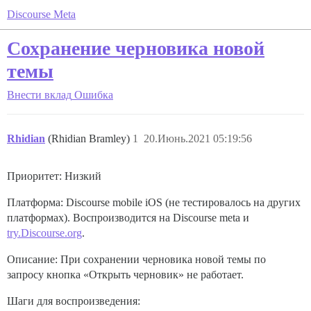
Discourse Meta
Сохранение черновика новой
темы
Внести вклад
Ошибка
Rhidian
(Rhidian Bramley)
1
20.Июнь.2021 05:19:56
Приоритет: Низкий
Платформа: Discourse mobile iOS (не тестировалось на других
платформах). Воспроизводится на Discourse meta и
try.Discourse.org
.
Описание: При сохранении черновика новой темы по
запросу кнопка «Открыть черновик» не работает.
Шаги для воспроизведения: