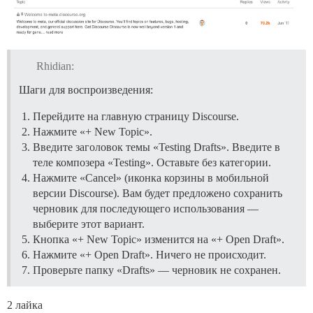
Rhidian:
Шаги для воспроизведения:
Перейдите на главную страницу Discourse.
Нажмите «+ New Topic».
Введите заголовок темы «Testing Drafts». Введите в
теле композера «Testing». Оставьте без категории.
Нажмите «Cancel» (иконка корзины в мобильной
версии Discourse). Вам будет предложено сохранить
черновик для последующего использования —
выберите этот вариант.
Кнопка «+ New Topic» изменится на «+ Open Draft».
Нажмите «+ Open Draft». Ничего не происходит.
Проверьте папку «Drafts» — черновик не сохранен.
2 лайка