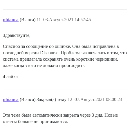
nbianca
(Bianca)
11
03.Август.2021 14:57:45
Здравствуйте,
Спасибо за сообщение об ошибке. Она была исправлена в
последней версии Discourse. Проблема заключалась в том, что
система предлагала сохранять очень короткие черновики,
даже когда этого не должно происходить.
4 лайка
nbianca
(Bianca) Закрыл(а) тему
12
07.Август.2021 08:00:23
Эта тема была автоматически закрыта через 3 дня. Новые
ответы больше не принимаются.