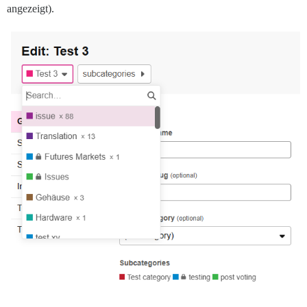
angezeigt).