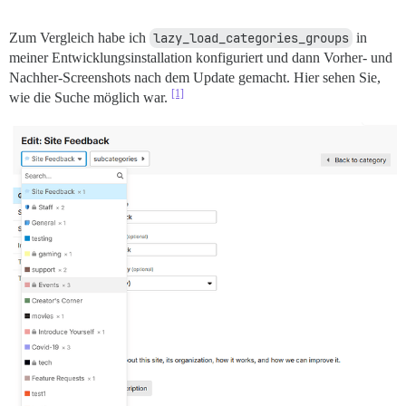
Zum Vergleich habe ich
lazy_load_categories_groups
in
meiner Entwicklungsinstallation konfiguriert und dann Vorher- und
Nachher-Screenshots nach dem Update gemacht. Hier sehen Sie,
[1]
wie die Suche möglich war.