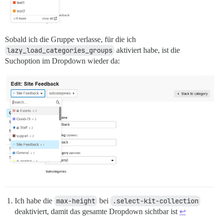
Sobald ich die Gruppe verlasse, für die ich
lazy_load_categories_groups
aktiviert habe, ist die
Suchoption im Dropdown wieder da:
Ich habe die
max-height
bei
.select-kit-collection
deaktiviert, damit das gesamte Dropdown sichtbar ist
↩︎