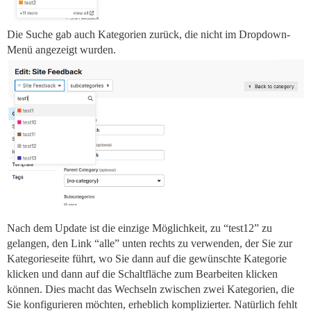
Die Suche gab auch Kategorien zurück, die nicht im Dropdown-
Menü angezeigt wurden.
Nach dem Update ist die einzige Möglichkeit, zu “test12” zu
gelangen, den Link “alle” unten rechts zu verwenden, der Sie zur
Kategorieseite führt, wo Sie dann auf die gewünschte Kategorie
klicken und dann auf die Schaltfläche zum Bearbeiten klicken
können. Dies macht das Wechseln zwischen zwei Kategorien, die
Sie konfigurieren möchten, erheblich komplizierter. Natürlich fehlt