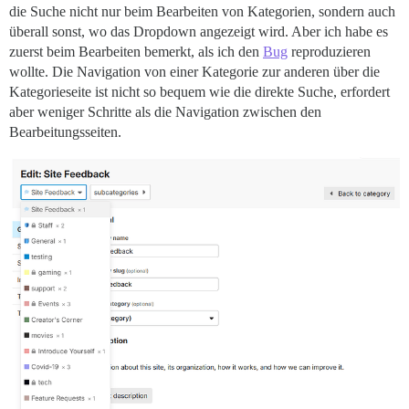
die Suche nicht nur beim Bearbeiten von Kategorien, sondern auch
überall sonst, wo das Dropdown angezeigt wird. Aber ich habe es
zuerst beim Bearbeiten bemerkt, als ich den
Bug
reproduzieren
wollte. Die Navigation von einer Kategorie zur anderen über die
Kategorieseite ist nicht so bequem wie die direkte Suche, erfordert
aber weniger Schritte als die Navigation zwischen den
Bearbeitungsseiten.