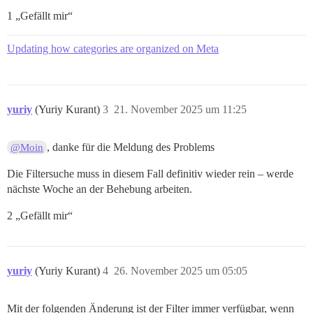
1 „Gefällt mir“
Updating how categories are organized on Meta
yuriy
(Yuriy Kurant)
3
21. November 2025 um 11:25
, danke für die Meldung des Problems
@Moin
Die Filtersuche muss in diesem Fall definitiv wieder rein – werde
nächste Woche an der Behebung arbeiten.
2 „Gefällt mir“
yuriy
(Yuriy Kurant)
4
26. November 2025 um 05:05
Mit der folgenden Änderung ist der Filter immer verfügbar, wenn