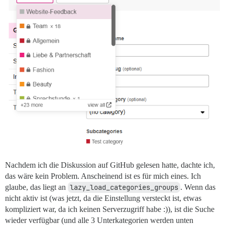
Nachdem ich die Diskussion auf GitHub gelesen hatte, dachte ich,
das wäre kein Problem. Anscheinend ist es für mich eines. Ich
glaube, das liegt an
lazy_load_categories_groups
. Wenn das
nicht aktiv ist (was jetzt, da die Einstellung versteckt ist, etwas
kompliziert war, da ich keinen Serverzugriff habe :)), ist die Suche
wieder verfügbar (und alle 3 Unterkategorien werden unten