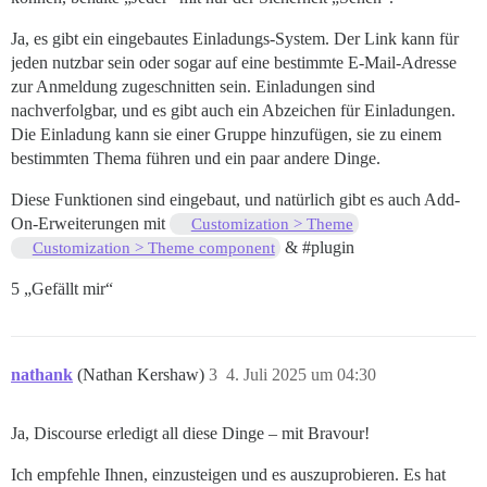
Ja, es gibt ein eingebautes Einladungs-System. Der Link kann für
jeden nutzbar sein oder sogar auf eine bestimmte E-Mail-Adresse
zur Anmeldung zugeschnitten sein. Einladungen sind
nachverfolgbar, und es gibt auch ein Abzeichen für Einladungen.
Die Einladung kann sie einer Gruppe hinzufügen, sie zu einem
bestimmten Thema führen und ein paar andere Dinge.
Diese Funktionen sind eingebaut, und natürlich gibt es auch Add-
On-Erweiterungen mit
Customization > Theme
&
#plugin
Customization > Theme component
5 „Gefällt mir“
nathank
(Nathan Kershaw)
3
4. Juli 2025 um 04:30
Ja, Discourse erledigt all diese Dinge – mit Bravour!
Ich empfehle Ihnen, einzusteigen und es auszuprobieren. Es hat