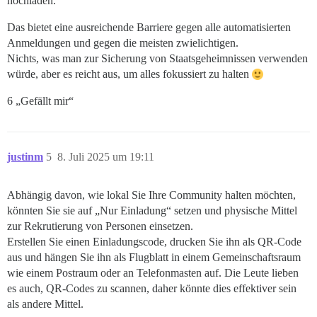
hochladen.
Das bietet eine ausreichende Barriere gegen alle automatisierten
Anmeldungen und gegen die meisten zwielichtigen.
Nichts, was man zur Sicherung von Staatsgeheimnissen verwenden
würde, aber es reicht aus, um alles fokussiert zu halten
6 „Gefällt mir“
justinm
5
8. Juli 2025 um 19:11
Abhängig davon, wie lokal Sie Ihre Community halten möchten,
könnten Sie sie auf „Nur Einladung“ setzen und physische Mittel
zur Rekrutierung von Personen einsetzen.
Erstellen Sie einen Einladungscode, drucken Sie ihn als QR-Code
aus und hängen Sie ihn als Flugblatt in einem Gemeinschaftsraum
wie einem Postraum oder an Telefonmasten auf. Die Leute lieben
es auch, QR-Codes zu scannen, daher könnte dies effektiver sein
als andere Mittel.