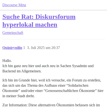
Discourse Meta
Suche Rat: Diskursforum
hyperlokal machen
Gemeinschaft
Quinirynilin
1
3. Juli 2025 um 20:37
Hallo.
Ich bin ganz neu hier und auch neu in Sachen Sysadmin und
Backend im Allgemeinen.
Ich bin im Grunde hier, weil ich versuche, ein Forum zu erstellen,
das sich um das Thema des Aufbaus einer “Solidarischen
Ökonomie” und/oder einer “Genossenschaftlichen Ökonomie” hier
in meiner Stadt dreht.
Zur Information: Diese alternativen Ökonomien befassen sich im