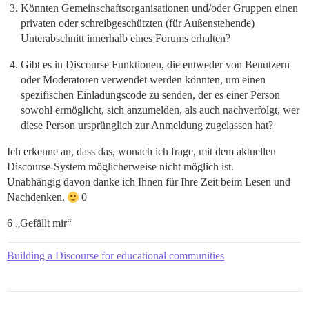
Könnten Gemeinschaftsorganisationen und/oder Gruppen einen
privaten oder schreibgeschützten (für Außenstehende)
Unterabschnitt innerhalb eines Forums erhalten?
Gibt es in Discourse Funktionen, die entweder von Benutzern
oder Moderatoren verwendet werden könnten, um einen
spezifischen Einladungscode zu senden, der es einer Person
sowohl ermöglicht, sich anzumelden, als auch nachverfolgt, wer
diese Person ursprünglich zur Anmeldung zugelassen hat?
Ich erkenne an, dass das, wonach ich frage, mit dem aktuellen
Discourse-System möglicherweise nicht möglich ist.
Unabhängig davon danke ich Ihnen für Ihre Zeit beim Lesen und
Nachdenken.
0
6 „Gefällt mir“
Building a Discourse for educational communities