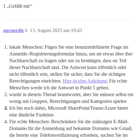
1 „Gefällt mir“
opcourdis
6
13. August 2025 um 19:43
lokale Menschen: Fügen Sie eine benutzerdefinierte Frage im
Anmelde-/Registrierungsformular hinzu, um sie etwas über ihre
Nachbarschaft zu fragen oder um zu bestätigen, dass sie Teil
dieser Nachbarschaft sind. Die Antwort kann öffentlich oder
nicht öffentlich sein, stellen Sie sicher, dass Sie die richtigen
Berechtigungen einrichten.
Hier ist eine Anleitung
; Für echte
Menschen werde ich die Antwort in Punkt 5 geben.
wurde in diesem Thread beantwortet, aber Sie müssen selbst ein
wenig mit Gruppen, Berechtigungen und Kategorien spielen
Ich bin noch dabei, Microsoft SharePoint/Teams/Azure bietet
eine ähnliche Funktion
Für echte Menschen: Beschränken Sie die zulässigen E-Mail-
Domains für die Anmeldung auf bekannte Domains wie Gmail,
die bereits eine Telefonverifizierung erfordern, suchen Sie im