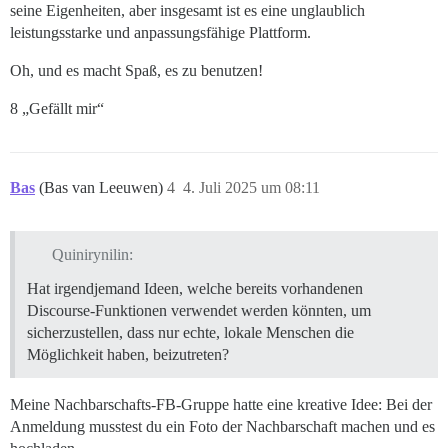
seine Eigenheiten, aber insgesamt ist es eine unglaublich
leistungsstarke und anpassungsfähige Plattform.
Oh, und es macht Spaß, es zu benutzen!
8 „Gefällt mir“
Bas
(Bas van Leeuwen)
4
4. Juli 2025 um 08:11
Quinirynilin:
Hat irgendjemand Ideen, welche bereits vorhandenen
Discourse-Funktionen verwendet werden könnten, um
sicherzustellen, dass nur echte, lokale Menschen die
Möglichkeit haben, beizutreten?
Meine Nachbarschafts-FB-Gruppe hatte eine kreative Idee: Bei der
Anmeldung musstest du ein Foto der Nachbarschaft machen und es