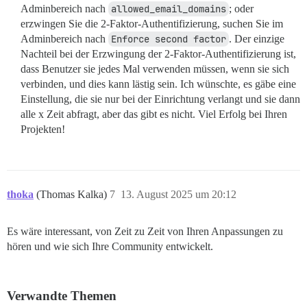
Adminbereich nach
allowed_email_domains
; oder
erzwingen Sie die 2-Faktor-Authentifizierung, suchen Sie im
Adminbereich nach
Enforce second factor
. Der einzige
Nachteil bei der Erzwingung der 2-Faktor-Authentifizierung ist,
dass Benutzer sie jedes Mal verwenden müssen, wenn sie sich
verbinden, und dies kann lästig sein. Ich wünschte, es gäbe eine
Einstellung, die sie nur bei der Einrichtung verlangt und sie dann
alle x Zeit abfragt, aber das gibt es nicht. Viel Erfolg bei Ihren
Projekten!
thoka
(Thomas Kalka)
7
13. August 2025 um 20:12
Es wäre interessant, von Zeit zu Zeit von Ihren Anpassungen zu
hören und wie sich Ihre Community entwickelt.
Verwandte Themen