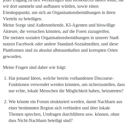
wir dort sammeln und aufbauen würden, sowie einen
Einstiegspunkt, um sich an Organisationsbemühungen in ihren
Vierteln zu beteiligen.
Meine Sorge sind Außenstehende, KI-Agenten und böswillige
Akteure, die versuchen könnten, auf die Foren zuzugreifen.
Die meisten sozialen Organisationsbemühungen in unserer Stadt
nutzen Facebook oder andere Standard-Sozialmedien, und diese
Plattformen sind zu absolut albtraumhaften und korrupten Orten
geworden.
Meine Fragen sind daher wie folgt:
Hat jemand Ideen, welche bereits vorhandenen Discourse-
Funktionen verwendet werden könnten, um sicherzustellen, dass
nur echte, lokale Menschen die Möglichkeit haben, beizutreten?
Wie könnte ein Forum strukturiert werden, damit Nachbarn aus
einer bestimmten Region sich verbinden und über lokale
Themen sprechen, Umfragen durchführen usw. können, ohne
dass Nicht-Nachbarn beteiligt sind?