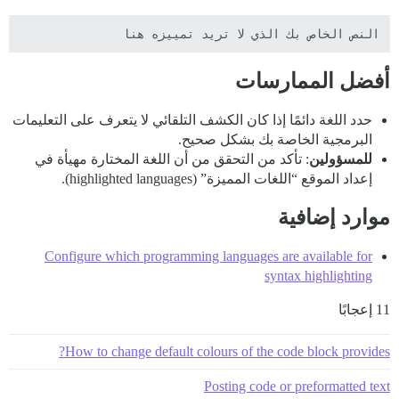
النص الخاص بك الذي لا تريد تمييزه هنا

أفضل الممارسات
حدد اللغة دائمًا إذا كان الكشف التلقائي لا يتعرف على التعليمات
البرمجية الخاصة بك بشكل صحيح.
للمسؤولين
: تأكد من التحقق من أن اللغة المختارة مهيأة في
إعداد الموقع “اللغات المميزة” (highlighted languages).
موارد إضافية
Configure which programming languages are available for
syntax highlighting
11 إعجابًا
How to change default colours of the code block provides?
Posting code or preformatted text