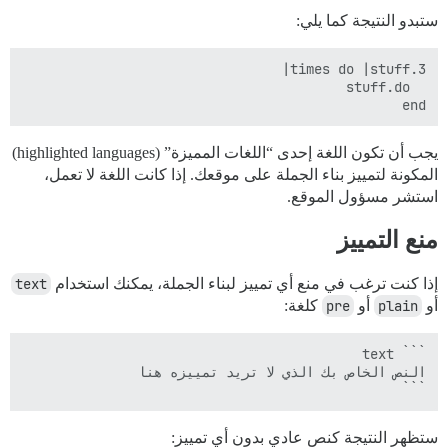
ستبدو النتيجة كما يلي:
end

يجب أن تكون اللغة إحدى “اللغات المميزة” (highlighted languages)
المكونة لتمييز بناء الجملة على موقعك. إذا كانت اللغة لا تعمل،
استشر مسؤول الموقع.
منع التمييز
إذا كنت ترغب في منع أي تمييز لبناء الجملة، يمكنك استخدام
text
أو
plain
أو
pre
كلغة:
```

ستظهر النتيجة كنص عادي بدون أي تمييز: