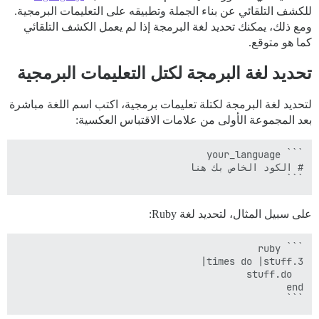
للكشف التلقائي عن بناء الجملة وتطبيقه على التعليمات البرمجية.
ومع ذلك، يمكنك تحديد لغة البرمجة إذا لم يعمل الكشف التلقائي
كما هو متوقع.
تحديد لغة البرمجة لكتل التعليمات البرمجية
لتحديد لغة البرمجة لكتلة تعليمات برمجية، اكتب اسم اللغة مباشرة
بعد المجموعة الأولى من علامات الاقتباس العكسية:
```

على سبيل المثال، لتحديد لغة Ruby:
```
