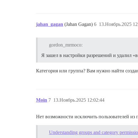
jahan_gagan
(Jahan Gagan)
6
13.Ноябрь.2025 12
gordon_mrmoco:
Я зашел в настройки разрешений и удалил «
Категория или группа? Вам нужно найти созда
Moin
7
13.Ноябрь.2025 12:02:44
Нет возможности исключить пользователей из пр
Understanding groups and category permissi