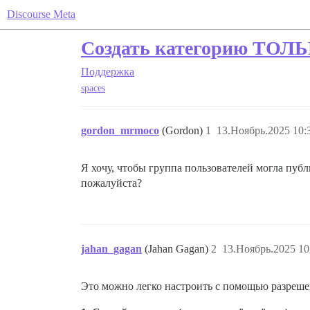
Discourse Meta
Создать категорию ТОЛЬ
Поддержка
spaces
gordon_mrmoco
(Gordon)
1
13.Ноябрь.2025 10:
Я хочу, чтобы группа пользователей могла публ
пожалуйста?
jahan_gagan
(Jahan Gagan)
2
13.Ноябрь.2025 10
Это можно легко настроить с помощью разрешен