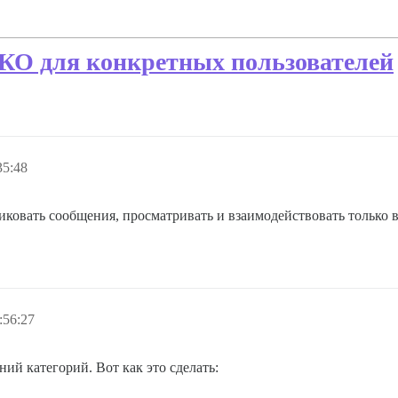
КО для конкретных пользователей
35:48
иковать сообщения, просматривать и взаимодействовать только в
:56:27
ий категорий. Вот как это сделать: