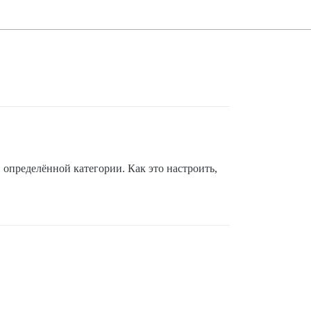
 определённой категории. Как это настроить,