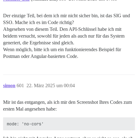
Der einzige Teil, bei dem ich mir nicht sicher bin, ist das SIG und
SSO. Mache ich es im Code richtig?
Abgesehen von diesem Teil. Den API-Schlüssel habe ich mit
beidem versucht, sowohl für jeden als auch nur für das System
generiert, die Ergebnisse sind gleich.
Wenn möglich, bitte ich um ein funktionierendes Beispiel für
Postman oder Angular-basierten Code.
simon
601
22. März 2025 um 00:04
Mir ist das entgangen, als ich mir den Screenshot Ihres Codes zum
ersten Mal angesehen habe: