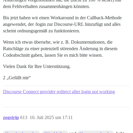
dem Fehlverhalten zusammenhängen könnten.
Bis jetzt haben wir einen Workaround in der Callback-Methode
angewendet, der /login zur Discourse-URL hinzufügt und alles
scheint ordnungsgemäß zu funktionieren.
Wenn ich etwas übersehe, wie z. B. Dokumentationen, die
Ratschläge zu einer potenziell störenden Änderung in diesem
Codeabschnitt gaben, lassen Sie es mich bitte wissen.
Vielen Dank für Ihre Unterstützung.
2 „Gefällt mir“
Discourse Connect provider redirect after login not working
zogstrip
613
10. Juli 2025 um 17:11