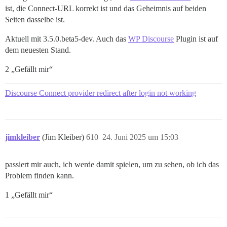
ist, die Connect-URL korrekt ist und das Geheimnis auf beiden
Seiten dasselbe ist.
Aktuell mit 3.5.0.beta5-dev. Auch das
WP Discourse
Plugin ist auf
dem neuesten Stand.
2 „Gefällt mir“
Discourse Connect provider redirect after login not working
jimkleiber
(Jim Kleiber)
610
24. Juni 2025 um 15:03
passiert mir auch, ich werde damit spielen, um zu sehen, ob ich das
Problem finden kann.
1 „Gefällt mir“