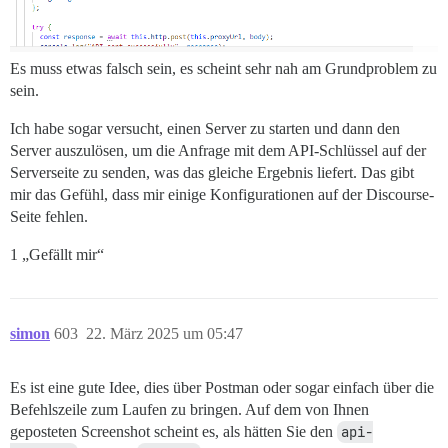
Es muss etwas falsch sein, es scheint sehr nah am Grundproblem zu
sein.
Ich habe sogar versucht, einen Server zu starten und dann den
Server auszulösen, um die Anfrage mit dem API-Schlüssel auf der
Serverseite zu senden, was das gleiche Ergebnis liefert. Das gibt
mir das Gefühl, dass mir einige Konfigurationen auf der Discourse-
Seite fehlen.
1 „Gefällt mir“
simon
603
22. März 2025 um 05:47
Es ist eine gute Idee, dies über Postman oder sogar einfach über die
Befehlszeile zum Laufen zu bringen. Auf dem von Ihnen
geposteten Screenshot scheint es, als hätten Sie den
api-