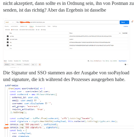
nicht akzeptiert, dann sollte es in Ordnung sein, ihn von Postman zu
senden, ist das richtig? Aber das Ergebnis ist dasselbe
Die Signatur und SSO stammen aus der Ausgabe von ssoPayload
und signature, die ich während des Prozesses ausgegeben habe.