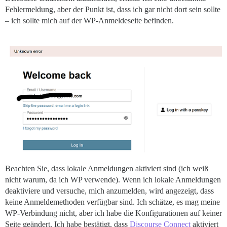
Fehlermeldung, aber der Punkt ist, dass ich gar nicht dort sein sollte
– ich sollte mich auf der WP-Anmeldeseite befinden.
Beachten Sie, dass lokale Anmeldungen aktiviert sind (ich weiß
nicht warum, da ich WP verwende). Wenn ich lokale Anmeldungen
deaktiviere und versuche, mich anzumelden, wird angezeigt, dass
keine Anmeldemethoden verfügbar sind. Ich schätze, es mag meine
WP-Verbindung nicht, aber ich habe die Konfigurationen auf keiner
Seite geändert. Ich habe bestätigt, dass
Discourse Connect
aktiviert