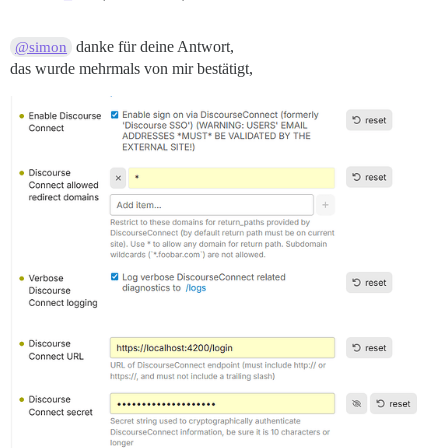
danke für deine Antwort,
@simon
das wurde mehrmals von mir bestätigt,