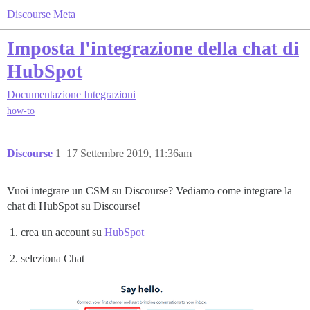
Discourse Meta
Imposta l'integrazione della chat di
HubSpot
Documentazione
Integrazioni
how-to
Discourse
1
17 Settembre 2019, 11:36am
Vuoi integrare un CSM su Discourse? Vediamo come integrare la
chat di HubSpot su Discourse!
crea un account su
HubSpot
seleziona Chat