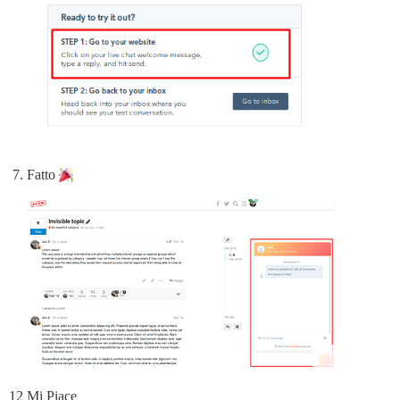
Fatto
12 Mi Piace