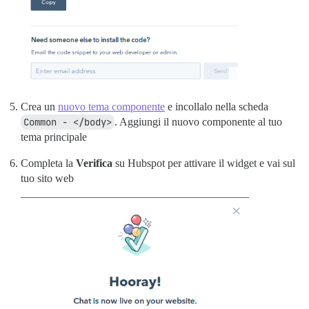
Crea un
nuovo tema componente
e incollalo nella scheda
Common - </body>
. Aggiungi il nuovo componente al tuo
tema principale
Completa la
Verifica
su Hubspot per attivare il widget e vai sul
tuo sito web