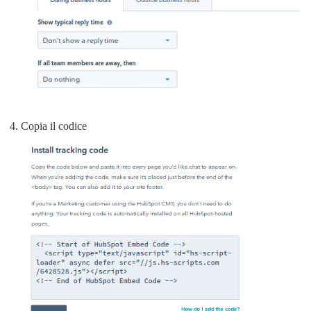
Copia il codice