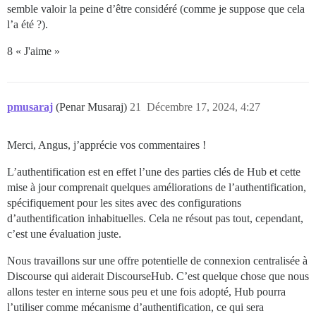
semble valoir la peine d’être considéré (comme je suppose que cela
l’a été ?).
8 « J'aime »
pmusaraj
(Penar Musaraj)
21
Décembre 17, 2024, 4:27
Merci, Angus, j’apprécie vos commentaires !
L’authentification est en effet l’une des parties clés de Hub et cette
mise à jour comprenait quelques améliorations de l’authentification,
spécifiquement pour les sites avec des configurations
d’authentification inhabituelles. Cela ne résout pas tout, cependant,
c’est une évaluation juste.
Nous travaillons sur une offre potentielle de connexion centralisée à
Discourse qui aiderait DiscourseHub. C’est quelque chose que nous
allons tester en interne sous peu et une fois adopté, Hub pourra
l’utiliser comme mécanisme d’authentification, ce qui sera