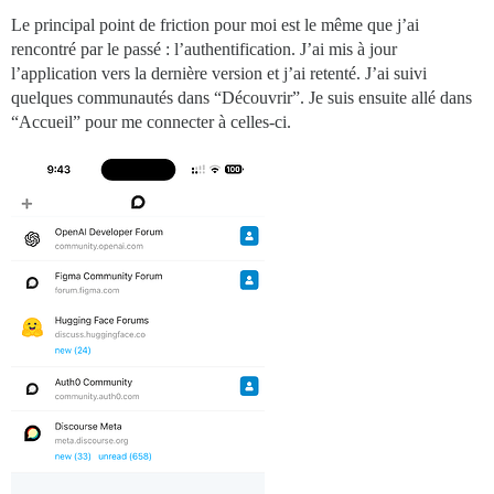
Le principal point de friction pour moi est le même que j’ai
rencontré par le passé : l’authentification. J’ai mis à jour
l’application vers la dernière version et j’ai retenté. J’ai suivi
quelques communautés dans “Découvrir”. Je suis ensuite allé dans
“Accueil” pour me connecter à celles-ci.