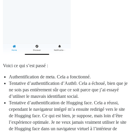
Voici ce qui s’est passé :
Authentification de meta. Cela a fonctionné.
Tentative d’authentification d’Auth0. Cela a échoué, bien que je
ne sois pas entièrement sûr que ce soit parce que j’ai essayé
d’utiliser le mauvais identifiant social.
Tentative d’authentification de Hugging face. Cela a réussi,
cependant le navigateur intégré m’a ensuite redirigé vers le site
de Hugging face. Ce qui est bien, je suppose, mais loin d’être
l’expérience optimale. Je ne veux jamais vraiment utiliser le site
de Hugging face dans un navigateur virtuel à l’intérieur de