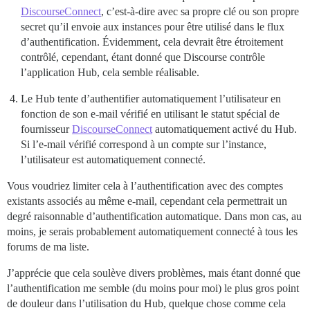
DiscourseConnect
, c’est-à-dire avec sa propre clé ou son propre
secret qu’il envoie aux instances pour être utilisé dans le flux
d’authentification. Évidemment, cela devrait être étroitement
contrôlé, cependant, étant donné que Discourse contrôle
l’application Hub, cela semble réalisable.
Le Hub tente d’authentifier automatiquement l’utilisateur en
fonction de son e-mail vérifié en utilisant le statut spécial de
fournisseur
DiscourseConnect
automatiquement activé du Hub.
Si l’e-mail vérifié correspond à un compte sur l’instance,
l’utilisateur est automatiquement connecté.
Vous voudriez limiter cela à l’authentification avec des comptes
existants associés au même e-mail, cependant cela permettrait un
degré raisonnable d’authentification automatique. Dans mon cas, au
moins, je serais probablement automatiquement connecté à tous les
forums de ma liste.
J’apprécie que cela soulève divers problèmes, mais étant donné que
l’authentification me semble (du moins pour moi) le plus gros point
de douleur dans l’utilisation du Hub, quelque chose comme cela