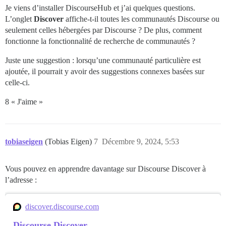
Je viens d’installer DiscourseHub et j’ai quelques questions.
L’onglet
Discover
affiche-t-il toutes les communautés Discourse ou
seulement celles hébergées par Discourse ? De plus, comment
fonctionne la fonctionnalité de recherche de communautés ?
Juste une suggestion : lorsqu’une communauté particulière est
ajoutée, il pourrait y avoir des suggestions connexes basées sur
celle-ci.
8 « J'aime »
tobiaseigen
(Tobias Eigen)
7
Décembre 9, 2024, 5:53
Vous pouvez en apprendre davantage sur Discourse Discover à
l’adresse :
discover.discourse.com
Discourse Discover