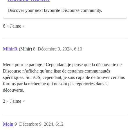
Discover your next favourite Discourse community.
6 « J'aime »
MihirR
(Mihir)
8
Décembre 9, 2024, 6:10
Merci pour le partage ! Cependant, je pense que la découverte de
Discourse n’affiche qu’une liste de certaines communautés
spécifiques. Sur iOS, cependant, je suis capable de trouver certains
forums par la recherche qui ne sont pas répertoriés dans la
découverte.
2 « J'aime »
Moin
9
Décembre 9, 2024, 6:12