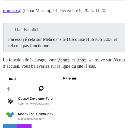
pmusaraj
(Penar Musaraj)
13
Décembre 9, 2024, 11:20
Dan Fabulich:
J’ai essayé cela sur Meta dans le Discourse Hub iOS 2.0.8 et
cela n’a pas fonctionné.
La fonction de balayage pour
/chat
et
/hot
se trouve sur l’écran
d’accueil, vous balayeriez sur la ligne du site là-bas.