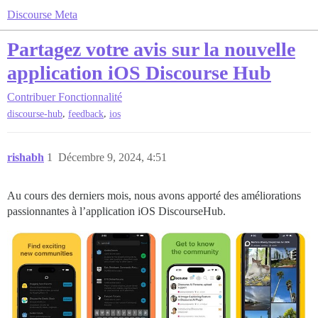
Discourse Meta
Partagez votre avis sur la nouvelle
application iOS Discourse Hub
Contribuer
Fonctionnalité
,
,
discourse-hub
feedback
ios
rishabh
1
Décembre 9, 2024, 4:51
Au cours des derniers mois, nous avons apporté des améliorations
passionnantes à l’application iOS DiscourseHub.