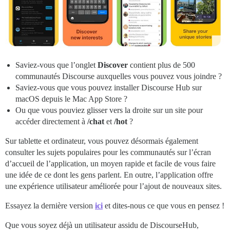
Saviez-vous que l’onglet
Discover
contient plus de 500
communautés Discourse auxquelles vous pouvez vous joindre ?
Saviez-vous que vous pouvez installer Discourse Hub sur
macOS depuis le Mac App Store ?
Ou que vous pouviez glisser vers la droite sur un site pour
accéder directement à
/chat
et
/hot
?
Sur tablette et ordinateur, vous pouvez désormais également
consulter les sujets populaires pour les communautés sur l’écran
d’accueil de l’application, un moyen rapide et facile de vous faire
une idée de ce dont les gens parlent. En outre, l’application offre
une expérience utilisateur améliorée pour l’ajout de nouveaux sites.
Essayez la dernière version
ici
et dites-nous ce que vous en pensez !
Que vous soyez déjà un utilisateur assidu de DiscourseHub,