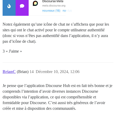
Notez également qu’une icône de chat ne s’affichera que pour les
sites qui ont le chat activé pour le compte utilisateur authentifié
(donc si vous n’êtes pas authentifié dans l’application, il n’y aura
pas d’icône de chat).
3 « J'aime »
BrianC
(Brian)
14
Décembre 10, 2024, 12:06
Je pense que l’application Discourse Hub est en fait très bonne et je
comprends l’intention d’avoir diverses instances Discourse
disponibles via l’application, ce qui est compréhensible et
formidable pour Discourse. C’est aussi très généreux de l’avoir
créée et mise à disposition des communautés.