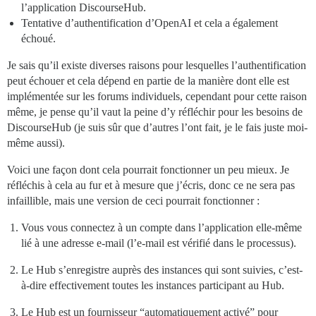
l’application DiscourseHub.
Tentative d’authentification d’OpenAI et cela a également
échoué.
Je sais qu’il existe diverses raisons pour lesquelles l’authentification
peut échouer et cela dépend en partie de la manière dont elle est
implémentée sur les forums individuels, cependant pour cette raison
même, je pense qu’il vaut la peine d’y réfléchir pour les besoins de
DiscourseHub (je suis sûr que d’autres l’ont fait, je le fais juste moi-
même aussi).
Voici une façon dont cela pourrait fonctionner un peu mieux. Je
réfléchis à cela au fur et à mesure que j’écris, donc ce ne sera pas
infaillible, mais une version de ceci pourrait fonctionner :
Vous vous connectez à un compte dans l’application elle-même
lié à une adresse e-mail (l’e-mail est vérifié dans le processus).
Le Hub s’enregistre auprès des instances qui sont suivies, c’est-
à-dire effectivement toutes les instances participant au Hub.
Le Hub est un fournisseur “automatiquement activé” pour