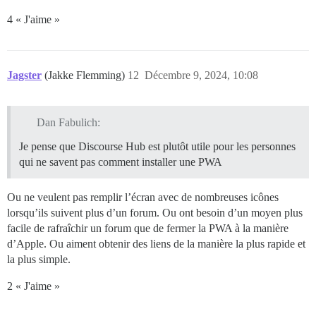
4 « J'aime »
Jagster
(Jakke Flemming)
12
Décembre 9, 2024, 10:08
Dan Fabulich:
Je pense que Discourse Hub est plutôt utile pour les personnes
qui ne savent pas comment installer une PWA
Ou ne veulent pas remplir l’écran avec de nombreuses icônes
lorsqu’ils suivent plus d’un forum. Ou ont besoin d’un moyen plus
facile de rafraîchir un forum que de fermer la PWA à la manière
d’Apple. Ou aiment obtenir des liens de la manière la plus rapide et
la plus simple.
2 « J'aime »