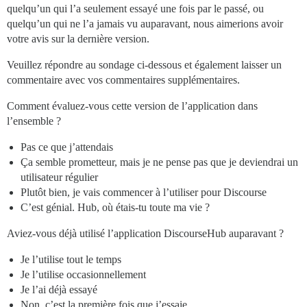
quelqu’un qui l’a seulement essayé une fois par le passé, ou
quelqu’un qui ne l’a jamais vu auparavant, nous aimerions avoir
votre avis sur la dernière version.
Veuillez répondre au sondage ci-dessous et également laisser un
commentaire avec vos commentaires supplémentaires.
Comment évaluez-vous cette version de l’application dans
l’ensemble ?
Pas ce que j’attendais
Ça semble prometteur, mais je ne pense pas que je deviendrai un
utilisateur régulier
Plutôt bien, je vais commencer à l’utiliser pour Discourse
C’est génial. Hub, où étais-tu toute ma vie ?
Aviez-vous déjà utilisé l’application DiscourseHub auparavant ?
Je l’utilise tout le temps
Je l’utilise occasionnellement
Je l’ai déjà essayé
Non, c’est la première fois que j’essaie