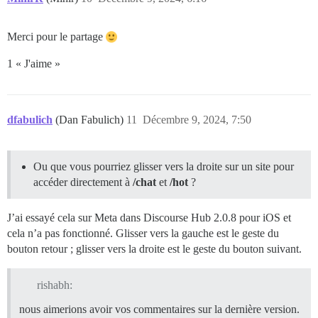
Merci pour le partage
1 « J'aime »
dfabulich
(Dan Fabulich)
11
Décembre 9, 2024, 7:50
Ou que vous pourriez glisser vers la droite sur un site pour
accéder directement à
/chat
et
/hot
?
J’ai essayé cela sur Meta dans Discourse Hub 2.0.8 pour iOS et
cela n’a pas fonctionné. Glisser vers la gauche est le geste du
bouton retour ; glisser vers la droite est le geste du bouton suivant.
rishabh:
nous aimerions avoir vos commentaires sur la dernière version.