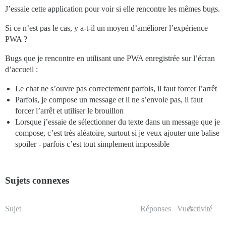
J’essaie cette application pour voir si elle rencontre les mêmes bugs.
Si ce n’est pas le cas, y a-t-il un moyen d’améliorer l’expérience
PWA ?
Bugs que je rencontre en utilisant une PWA enregistrée sur l’écran
d’accueil :
Le chat ne s’ouvre pas correctement parfois, il faut forcer l’arrêt
Parfois, je compose un message et il ne s’envoie pas, il faut
forcer l’arrêt et utiliser le brouillon
Lorsque j’essaie de sélectionner du texte dans un message que je
compose, c’est très aléatoire, surtout si je veux ajouter une balise
spoiler - parfois c’est tout simplement impossible
Sujets connexes
Sujet
Réponses
Vues
Activité