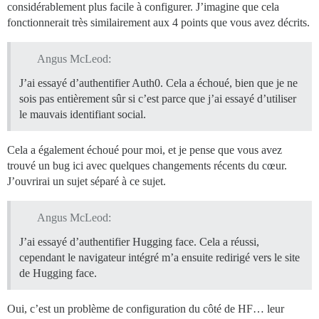
considérablement plus facile à configurer. J’imagine que cela
fonctionnerait très similairement aux 4 points que vous avez décrits.
Angus McLeod:
J’ai essayé d’authentifier Auth0. Cela a échoué, bien que je ne
sois pas entièrement sûr si c’est parce que j’ai essayé d’utiliser
le mauvais identifiant social.
Cela a également échoué pour moi, et je pense que vous avez
trouvé un bug ici avec quelques changements récents du cœur.
J’ouvrirai un sujet séparé à ce sujet.
Angus McLeod:
J’ai essayé d’authentifier Hugging face. Cela a réussi,
cependant le navigateur intégré m’a ensuite redirigé vers le site
de Hugging face.
Oui, c’est un problème de configuration du côté de HF… leur