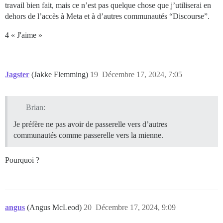
travail bien fait, mais ce n’est pas quelque chose que j’utiliserai en
dehors de l’accès à Meta et à d’autres communautés “Discourse”.
4 « J'aime »
Jagster
(Jakke Flemming)
19
Décembre 17, 2024, 7:05
Brian:
Je préfère ne pas avoir de passerelle vers d’autres
communautés comme passerelle vers la mienne.
Pourquoi ?
angus
(Angus McLeod)
20
Décembre 17, 2024, 9:09