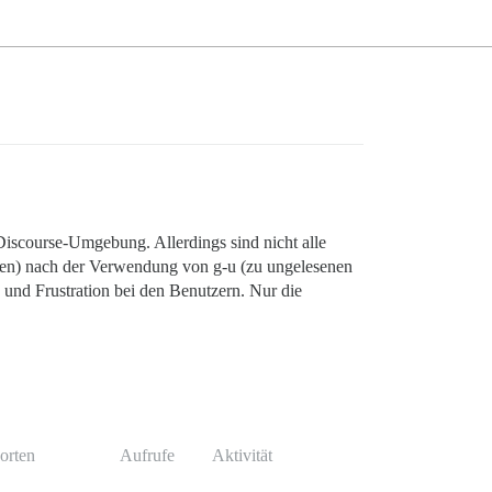
iscourse-Umgebung. Allerdings sind nicht alle
eßen) nach der Verwendung von g-u (zu ungelesenen
und Frustration bei den Benutzern. Nur die
orten
Aufrufe
Aktivität