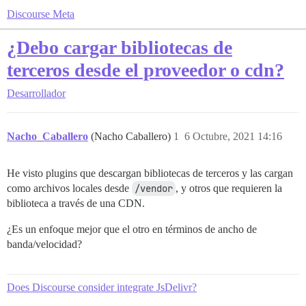
Discourse Meta
¿Debo cargar bibliotecas de
terceros desde el proveedor o cdn?
Desarrollador
Nacho_Caballero
(Nacho Caballero)
1
6 Octubre, 2021 14:16
He visto plugins que descargan bibliotecas de terceros y las cargan
como archivos locales desde
/vendor
, y otros que requieren la
biblioteca a través de una CDN.
¿Es un enfoque mejor que el otro en términos de ancho de
banda/velocidad?
Does Discourse consider integrate JsDelivr?