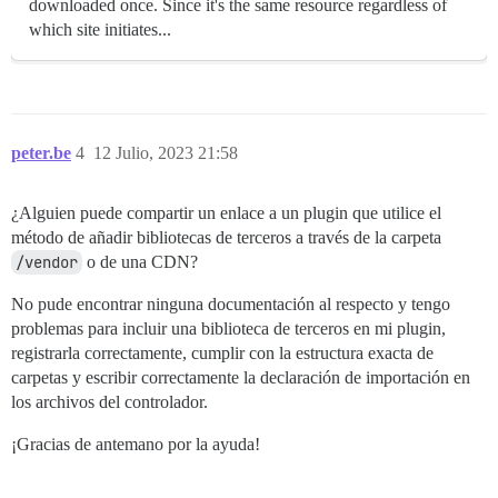
downloaded once. Since it's the same resource regardless of
which site initiates...
peter.be
4
12 Julio, 2023 21:58
¿Alguien puede compartir un enlace a un plugin que utilice el
método de añadir bibliotecas de terceros a través de la carpeta
/vendor
o de una CDN?
No pude encontrar ninguna documentación al respecto y tengo
problemas para incluir una biblioteca de terceros en mi plugin,
registrarla correctamente, cumplir con la estructura exacta de
carpetas y escribir correctamente la declaración de importación en
los archivos del controlador.
¡Gracias de antemano por la ayuda!