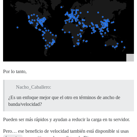
Por lo tanto,
Nacho_Caballero:
¿Es un enfoque mejor que el otro en términos de ancho de
banda/velocidad?
Pueden ser más rápidos y ayudan a reducir la carga en tu servidor.
Pero… ese beneficio de velocidad también está disponible si usas