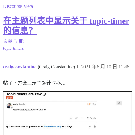
Discourse Meta
在主题列表中显示关于 topic-timer
的信息？
贡献
功能
topic-timers
craigconstantine
(Craig Constantine)
1
2021 年6 月 10 日 11:46
帖子下方会显示主题计时器…