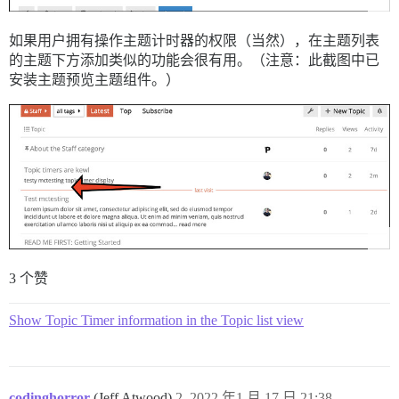
如果用户拥有操作主题计时器的权限（当然），在主题列表
的主题下方添加类似的功能会很有用。（注意：此截图中已
安装主题预览主题组件。）
3 个赞
Show Topic Timer information in the Topic list view
codinghorror
(Jeff Atwood)
2
2022 年1 月 17 日 21:38