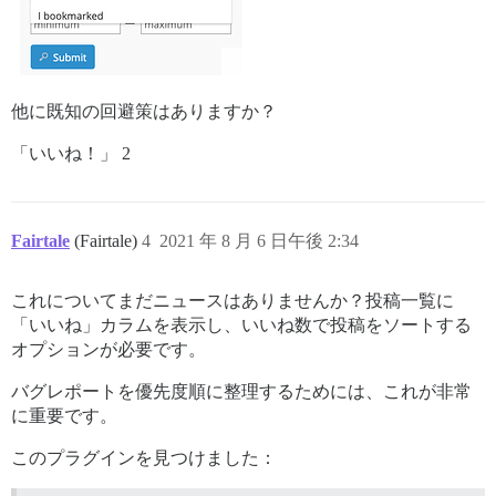
他に既知の回避策はありますか？
「いいね！」 2
Fairtale
(Fairtale)
4
2021 年 8 月 6 日午後 2:34
これについてまだニュースはありませんか？投稿一覧に
「いいね」カラムを表示し、いいね数で投稿をソートする
オプションが必要です。
バグレポートを優先度順に整理するためには、これが非常
に重要です。
このプラグインを見つけました：