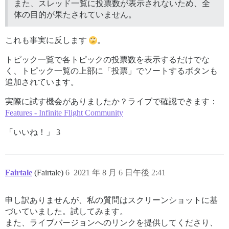
また、スレッド一覧に投票数が表示されないため、全
体の目的が果たされていません。
これも事実に反します
。
トピック一覧で各トピックの投票数を表示するだけでな
く、トピック一覧の上部に「投票」でソートするボタンも
追加されています。
実際に試す機会がありましたか？ライブで確認できます：
Features - Infinite Flight Community
「いいね！」 3
Fairtale
(Fairtale)
6
2021 年 8 月 6 日午後 2:41
申し訳ありませんが、私の質問はスクリーンショットに基
づいていました。試してみます。
また、ライブバージョンへのリンクを提供してくださり、