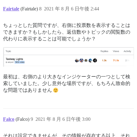
Fairtale
(Fairtale)
8
2021 年 8 月 6 日午後 2:44
ちょっとした質問ですが、右側に投票数を表示することは
できますか？もしかしたら、返信数やトピックの閲覧数の
代わりに表示することは可能でしょうか？
最初は、右側のより大きなインジケーターの一つとして検
索していました。少し意外な場所ですが、もちろん致命的
な問題ではありません
Falco
(Falco)
9
2021 年 8 月 6 日午後 3:00
それは設定できませんが、その情報が存在する以上、それ