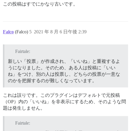
この投稿はすでにかなり古いです。
Falco
(Falco)
5
2021 年 8 月 6 日午後 2:39
Fairtale:
新しい「投票」が作成され、「いいね」と重複するよ
うになりました。そのため、ある人は投稿に「いい
ね」をつけ、別の人は投票し、どちらの投票が一意な
のかを把握するのが難しくなっています。
これは誤りです。このプラグインはデフォルトで元投稿
（OP）内の「いいね」を非表示にするため、そのような問
題は発生しません。
Fairtale: