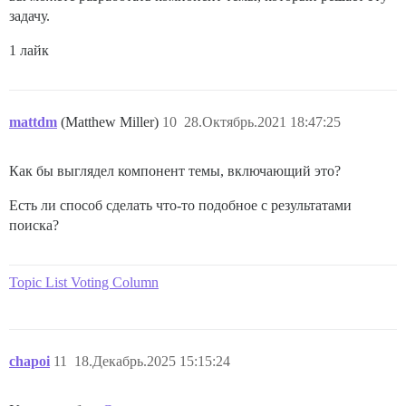
задачу.
1 лайк
mattdm
(Matthew Miller)
10
28.Октябрь.2021 18:47:25
Как бы выглядел компонент темы, включающий это?
Есть ли способ сделать что-то подобное с результатами
поиска?
Topic List Voting Column
chapoi
11
18.Декабрь.2025 15:15:24