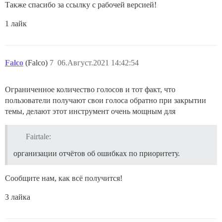
Также спасибо за ссылку с рабочей версией!
1 лайк
Falco
(Falco)
7
06.Август.2021 14:42:54
Ограниченное количество голосов и тот факт, что
пользователи получают свои голоса обратно при закрытии
темы, делают этот инструмент очень мощным для
Fairtale:
организации отчётов об ошибках по приоритету.
Сообщите нам, как всё получится!
3 лайка