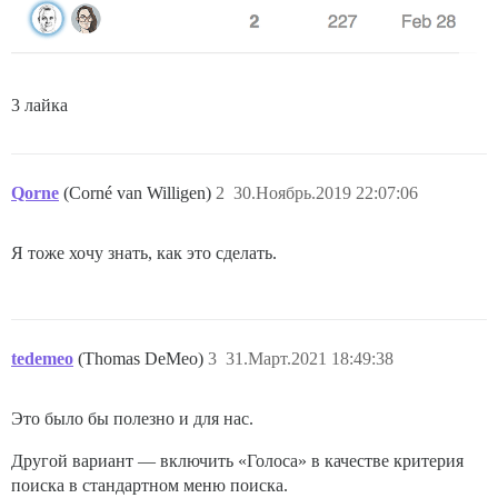
3 лайка
Qorne
(Corné van Willigen)
2
30.Ноябрь.2019 22:07:06
Я тоже хочу знать, как это сделать.
tedemeo
(Thomas DeMeo)
3
31.Март.2021 18:49:38
Это было бы полезно и для нас.
Другой вариант — включить «Голоса» в качестве критерия
поиска в стандартном меню поиска.