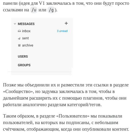
панели (идея для V1 заключалась в том, что они будут просто
ссылками на
/u
или
/g
).
Позже мы объединили их и разместили эти ссылки в разделе
«Сообщество», но задумка заключалась в том, чтобы в
дальнейшем расширить их с помощью плагинов, чтобы они
работали аналогично разделам категорий/тегов.
Таким образом, в разделе «Пользователи» мы показывали
пользователей, на которых вы подписаны, с небольшим
счётчиком, отображающим, когда они опубликовали контент.