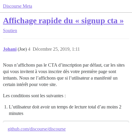
Discourse Meta
Affichage rapide du « signup cta »
Soutien
Johani
(Joe)
4
Décembre 25, 2019, 1:11
Nous n’affichons pas le CTA d’inscription par défaut, car les sites
qui vous invitent à vous inscrire dès votre première page sont
irritants. Nous ne l’affichons que si l’utilisateur a manifesté un
certain intérêt pour votre site.
Les conditions sont les suivantes :
L’utilisateur doit avoir un temps de lecture total d’au moins 2
minutes
github.com/discourse/discourse