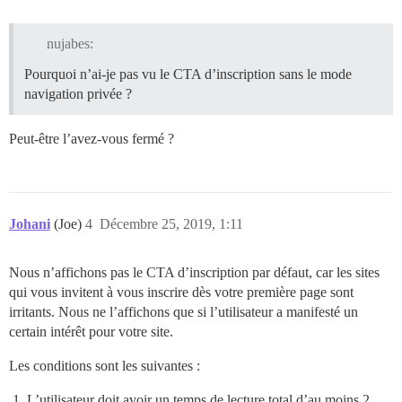
nujabes:
Pourquoi n’ai-je pas vu le CTA d’inscription sans le mode
navigation privée ?
Peut-être l’avez-vous fermé ?
Johani
(Joe)
4
Décembre 25, 2019, 1:11
Nous n’affichons pas le CTA d’inscription par défaut, car les sites
qui vous invitent à vous inscrire dès votre première page sont
irritants. Nous ne l’affichons que si l’utilisateur a manifesté un
certain intérêt pour votre site.
Les conditions sont les suivantes :
L’utilisateur doit avoir un temps de lecture total d’au moins 2