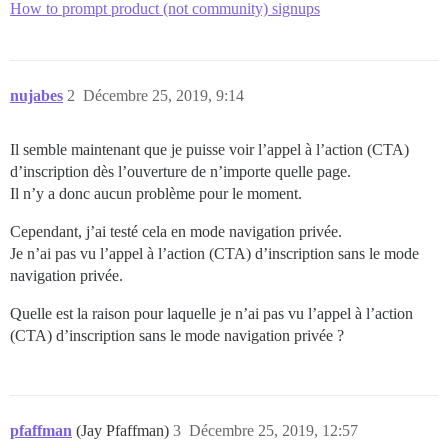
How to prompt product (not community) signups
nujabes
2
Décembre 25, 2019, 9:14
Il semble maintenant que je puisse voir l’appel à l’action (CTA)
d’inscription dès l’ouverture de n’importe quelle page.
Il n’y a donc aucun problème pour le moment.
Cependant, j’ai testé cela en mode navigation privée.
Je n’ai pas vu l’appel à l’action (CTA) d’inscription sans le mode
navigation privée.
Quelle est la raison pour laquelle je n’ai pas vu l’appel à l’action
(CTA) d’inscription sans le mode navigation privée ?
pfaffman
(Jay Pfaffman)
3
Décembre 25, 2019, 12:57