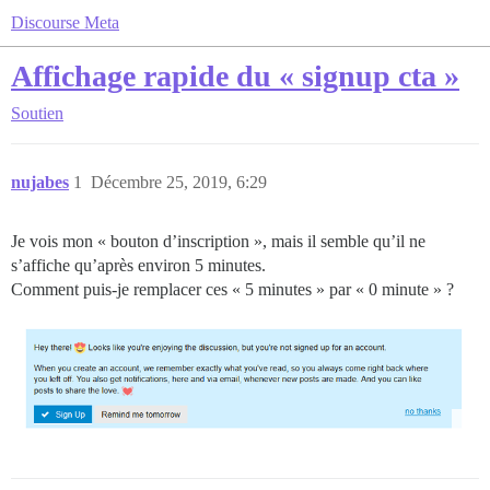
Discourse Meta
Affichage rapide du « signup cta »
Soutien
nujabes
1
Décembre 25, 2019, 6:29
Je vois mon « bouton d’inscription », mais il semble qu’il ne
s’affiche qu’après environ 5 minutes.
Comment puis-je remplacer ces « 5 minutes » par « 0 minute » ?