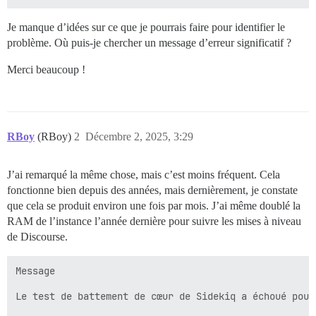
Je manque d’idées sur ce que je pourrais faire pour identifier le
problème. Où puis-je chercher un message d’erreur significatif ?
Merci beaucoup !
RBoy
(RBoy)
2
Décembre 2, 2025, 3:29
J’ai remarqué la même chose, mais c’est moins fréquent. Cela
fonctionne bien depuis des années, mais dernièrement, je constate
que cela se produit environ une fois par mois. J’ai même doublé la
RAM de l’instance l’année dernière pour suivre les mises à niveau
de Discourse.
Message

Le test de battement de cœur de Sidekiq a échoué pour 