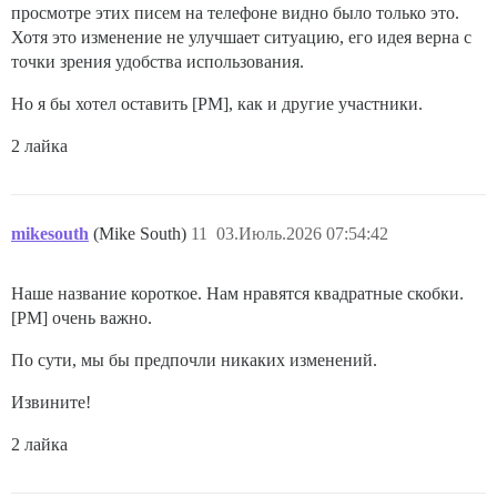
просмотре этих писем на телефоне видно было только это.
Хотя это изменение не улучшает ситуацию, его идея верна с
точки зрения удобства использования.
Но я бы хотел оставить [PM], как и другие участники.
2 лайка
mikesouth
(Mike South)
11
03.Июль.2026 07:54:42
Наше название короткое. Нам нравятся квадратные скобки.
[PM] очень важно.
По сути, мы бы предпочли никаких изменений.
Извините!
2 лайка