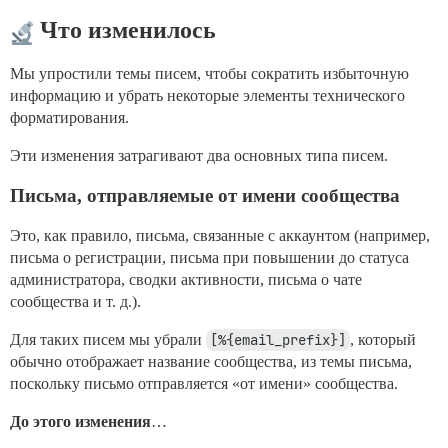
Что изменилось
Мы упростили темы писем, чтобы сократить избыточную
информацию и убрать некоторые элементы технического
форматирования.
Эти изменения затрагивают два основных типа писем.
Письма, отправляемые от имени сообщества
Это, как правило, письма, связанные с аккаунтом (например,
письма о регистрации, письма при повышении до статуса
администратора, сводки активности, письма о чате
сообщества и т. д.).
Для таких писем мы убрали
[%{email_prefix}]
, который
обычно отображает название сообщества, из темы письма,
поскольку письмо отправляется «от имени» сообщества.
До этого изменения
…