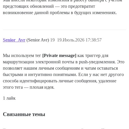
предстоящих обновлений — это предотвратит
возникновение данной проблемы в будущих изменениях.
Senior_Avr
(Senior Avr)
19
19.Июль.2026 17:38:57
Мы используем тег
[Private message]
как триггер для
маршрутизации электронной почты в push-уведомления. Это
позволяет нашим личным сообщениям и чатам оставаться
быстрыми и интуитивно понятными. Если у нас нет другого
способа идентифицировать личные сообщения, удаление
этого тега — плохая идея.
1 лайк
Связанные темы