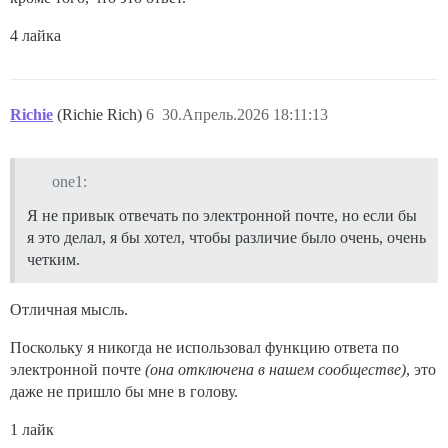
4 лайка
Richie
(Richie Rich)
6
30.Апрель.2026 18:11:13
one1:
Я не привык отвечать по электронной почте, но если бы
я это делал, я бы хотел, чтобы различие было очень, очень
четким.
Отличная мысль.
Поскольку я никогда не использовал функцию ответа по
электронной почте
(она отключена в нашем сообществе)
, это
даже не пришло бы мне в голову.
1 лайк