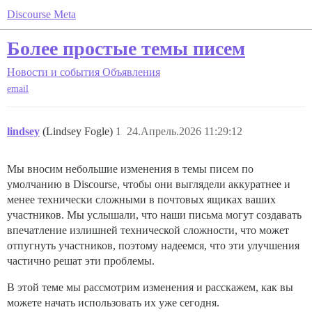
Discourse Meta
Более простые темы писем
Новости и события
Объявления
email
lindsey
(Lindsey Fogle)
1
24.Апрель.2026 11:29:12
Мы вносим небольшие изменения в темы писем по
умолчанию в Discourse, чтобы они выглядели аккуратнее и
менее технически сложными в почтовых ящиках ваших
участников. Мы услышали, что наши письма могут создавать
впечатление излишней технической сложности, что может
отпугнуть участников, поэтому надеемся, что эти улучшения
частично решат эти проблемы.
В этой теме мы рассмотрим изменения и расскажем, как вы
можете начать использовать их уже сегодня.