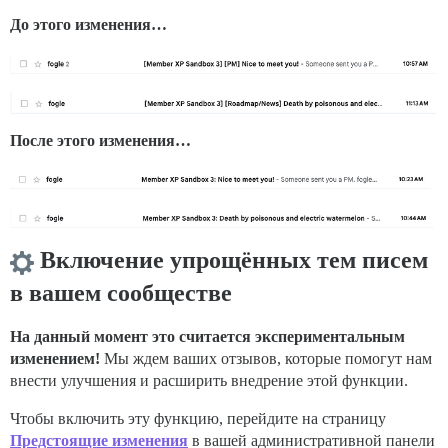
До этого изменения…
После этого изменения…
Включение упрощённых тем писем
в вашем сообществе
На данный момент это считается экспериментальным
изменением!
Мы ждем ваших отзывов, которые помогут нам
внести улучшения и расширить внедрение этой функции.
Чтобы включить эту функцию, перейдите на страницу
Предстоящие изменения
в вашей административной панели