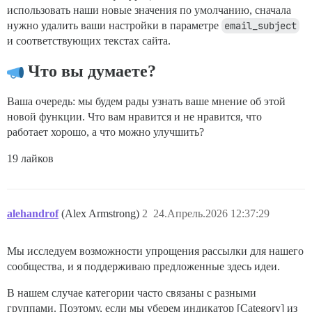
использовать наши новые значения по умолчанию, сначала
нужно удалить ваши настройки в параметре
email_subject
и соответствующих текстах сайта.
Что вы думаете?
Ваша очередь: мы будем рады узнать ваше мнение об этой
новой функции. Что вам нравится и не нравится, что
работает хорошо, а что можно улучшить?
19 лайков
alehandrof
(Alex Armstrong)
2
24.Апрель.2026 12:37:29
Мы исследуем возможности упрощения рассылки для нашего
сообщества, и я поддерживаю предложенные здесь идеи.
В нашем случае категории часто связаны с разными
группами. Поэтому, если мы уберем индикатор [Category] из