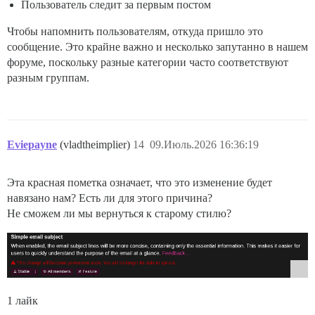
Пользователь следит за первым постом
Чтобы напомнить пользователям, откуда пришло это
сообщение. Это крайне важно и несколько запутанно в нашем
форуме, поскольку разные категории часто соответствуют
разным группам.
Eviepayne
(vladtheimplier)
14
09.Июль.2026 16:36:19
Эта красная пометка означает, что это изменение будет
навязано нам? Есть ли для этого причина?
Не сможем ли мы вернуться к старому стилю?
1 лайк