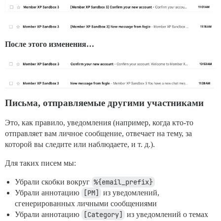
После этого изменения…
Письма, отправляемые другими участниками
Это, как правило, уведомления (например, когда кто-то
отправляет вам личное сообщение, отвечает на тему, за
которой вы следите или наблюдаете, и т. д.).
Для таких писем мы:
Убрали скобки вокруг
%{email_prefix}
Убрали аннотацию
[PM]
из уведомлений,
сгенерированных личными сообщениями
Убрали аннотацию
[Category]
из уведомлений о темах