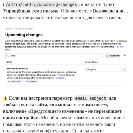
(
/admin/config/upcoming-changes
) и найдите пункт
Упрощённая тема письма
. Обновите поле
Включено для
…,
чтобы активировать этот новый дизайн для вашего сайта.
Если вы настроили параметр
email_subject
или
любые тексты сайта, связанные с темами писем,
включение «Предстоящего изменения» не перезапишет
ваши настройки.
Мы обновляем значения по умолчанию с
помощью этого изменения, но не хотим заменять ваши
пользовательские конфигурации. Если вы хотите