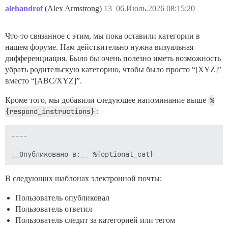
alehandrof
(Alex Armstrong)
13
06.Июль.2026 08:15:20
Что-то связанное с этим, мы пока оставили категории в
нашем форуме. Нам действительно нужна визуальная
дифференциация. Было бы очень полезно иметь возможность
убрать родительскую категорию, чтобы было просто “[XYZ]”
вместо “[ABC/XYZ]”.
Кроме того, мы добавили следующее напоминание выше
%
{respond_instructions}
:
----

В следующих шаблонах электронной почты:
Пользователь опубликовал
Пользователь ответил
Пользователь следит за категорией или тегом