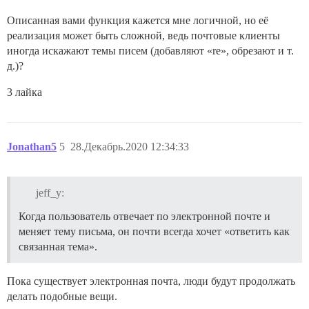
Описанная вами функция кажется мне логичной, но её
реализация может быть сложной, ведь почтовые клиенты
иногда искажают темы писем (добавляют «re», обрезают и т.
д.)?
3 лайка
Jonathan5
5
28.Декабрь.2020 12:34:33
jeff_y:
Когда пользователь отвечает по электронной почте и
меняет тему письма, он почти всегда хочет «ответить как
связанная тема».
Пока существует электронная почта, люди будут продолжать
делать подобные вещи.