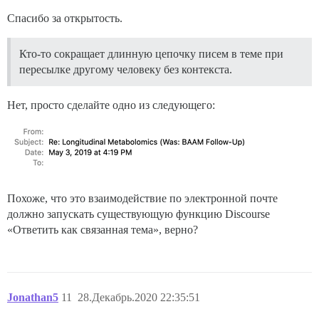
Спасибо за открытость.
Кто-то сокращает длинную цепочку писем в теме при
пересылке другому человеку без контекста.
Нет, просто сделайте одно из следующего:
Похоже, что это взаимодействие по электронной почте
должно запускать существующую функцию Discourse
«Ответить как связанная тема», верно?
Jonathan5
11
28.Декабрь.2020 22:35:51