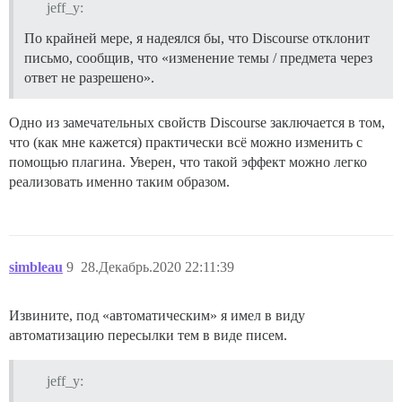
jeff_y:
По крайней мере, я надеялся бы, что Discourse отклонит
письмо, сообщив, что «изменение темы / предмета через
ответ не разрешено».
Одно из замечательных свойств Discourse заключается в том,
что (как мне кажется) практически всё можно изменить с
помощью плагина. Уверен, что такой эффект можно легко
реализовать именно таким образом.
simbleau
9
28.Декабрь.2020 22:11:39
Извините, под «автоматическим» я имел в виду
автоматизацию пересылки тем в виде писем.
jeff_y: