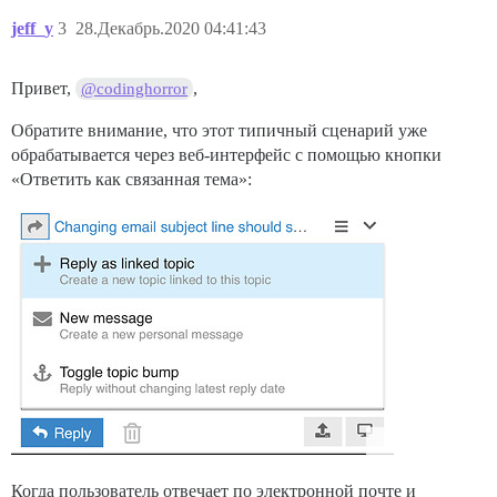
jeff_y
3
28.Декабрь.2020 04:41:43
Привет,
,
@codinghorror
Обратите внимание, что этот типичный сценарий уже
обрабатывается через веб-интерфейс с помощью кнопки
«Ответить как связанная тема»:
Когда пользователь отвечает по электронной почте и