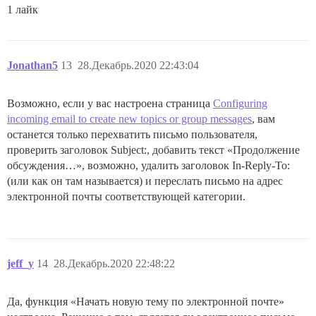
1 лайк
Jonathan5
13
28.Декабрь.2020 22:43:04
Возможно, если у вас настроена страница
Configuring
incoming email to create new topics or group messages
, вам
останется только перехватить письмо пользователя,
проверить заголовок Subject:, добавить текст «Продолжение
обсуждения…», возможно, удалить заголовок In-Reply-To:
(или как он там называется) и переслать письмо на адрес
электронной почты соответствующей категории.
jeff_y
14
28.Декабрь.2020 22:48:22
Да, функция «Начать новую тему по электронной почте»