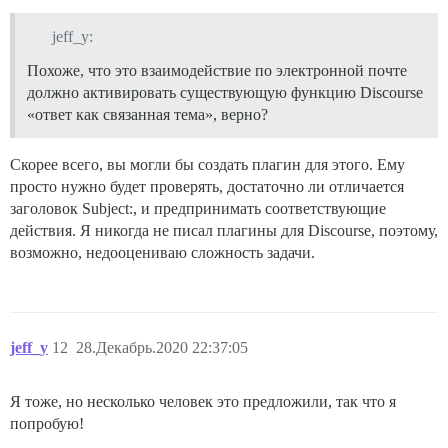
jeff_y:
Похоже, что это взаимодействие по электронной почте
должно активировать существующую функцию Discourse
«ответ как связанная тема», верно?
Скорее всего, вы могли бы создать плагин для этого. Ему
просто нужно будет проверять, достаточно ли отличается
заголовок Subject:, и предпринимать соответствующие
действия. Я никогда не писал плагины для Discourse, поэтому,
возможно, недооцениваю сложность задачи.
jeff_y
12
28.Декабрь.2020 22:37:05
Я тоже, но несколько человек это предложили, так что я
попробую!