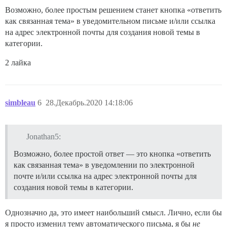
Возможно, более простым решением станет кнопка «ответить
как связанная тема» в уведомительном письме и/или ссылка
на адрес электронной почты для создания новой темы в
категории.
2 лайка
simbleau
6
28.Декабрь.2020 14:18:06
Jonathan5:
Возможно, более простой ответ — это кнопка «ответить
как связанная тема» в уведомлении по электронной
почте и/или ссылка на адрес электронной почты для
создания новой темы в категории.
Однозначно да, это имеет наибольший смысл. Лично, если бы
я просто изменил тему автоматического письма, я бы
не