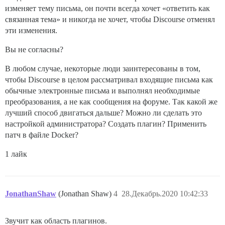
изменяет тему письма, он почти всегда хочет «ответить как
связанная тема» и никогда не хочет, чтобы Discourse отменял
эти изменения.
Вы не согласны?
В любом случае, некоторые люди заинтересованы в том,
чтобы Discourse в целом рассматривал входящие письма как
обычные электронные письма и выполнял необходимые
преобразования, а не как сообщения на форуме. Так какой же
лучший способ двигаться дальше? Можно ли сделать это
настройкой администратора? Создать плагин? Применить
патч в файле Docker?
1 лайк
JonathanShaw
(Jonathan Shaw)
4
28.Декабрь.2020 10:42:33
Звучит как область плагинов.