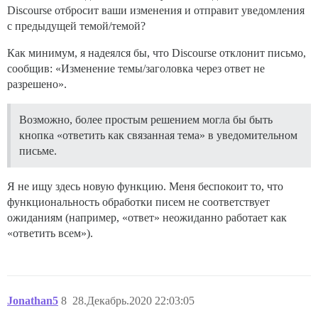
Discourse отбросит ваши изменения и отправит уведомления
с предыдущей темой/темой?
Как минимум, я надеялся бы, что Discourse отклонит письмо,
сообщив: «Изменение темы/заголовка через ответ не
разрешено».
Возможно, более простым решением могла бы быть
кнопка «ответить как связанная тема» в уведомительном
письме.
Я не ищу здесь новую функцию. Меня беспокоит то, что
функциональность обработки писем не соответствует
ожиданиям (например, «ответ» неожиданно работает как
«ответить всем»).
Jonathan5
8
28.Декабрь.2020 22:03:05