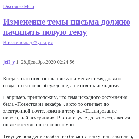
Discourse Meta
Изменение темы письма должно
начинать новую тему
Внести вклад
Функция
jeff_y
1
28.Декабрь.2020 02:24:56
Когда кто-то отвечает на письмо и меняет тему, должно
создаваться новое обсуждение, а не ответ к исходному.
Например, предположим, что тема исходного обсуждения
была «Повестка на декабрь», а кто-то отвечает по
электронной почте, изменив тему на «Планирование
новогодней вечеринки». В этом случае должно создаваться
новое обсуждение с новой темой.
Текущее поведение особенно сбивает с толку пользователей,