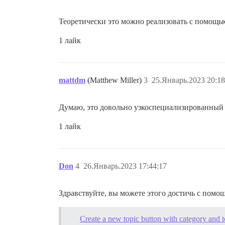
Теоретически это можно реализовать с помощью
1 лайк
mattdm
(Matthew Miller)
3
25.Январь.2023 20:18
Думаю, это довольно узкоспециализированный 
1 лайк
Don
4
26.Январь.2023 17:44:17
Здравствуйте, вы можете этого достичь с пом
Create a new topic button with category and t