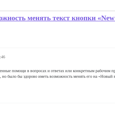
ожность менять текст кнопки «New
:46
енные помощи в вопросах и ответах или конкретным рабочим п
, но было бы здорово иметь возможность менять его на «Новый