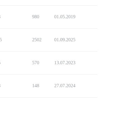
3
980
01.05.2019
5
2502
01.09.2025
5
570
13.07.2023
3
148
27.07.2024