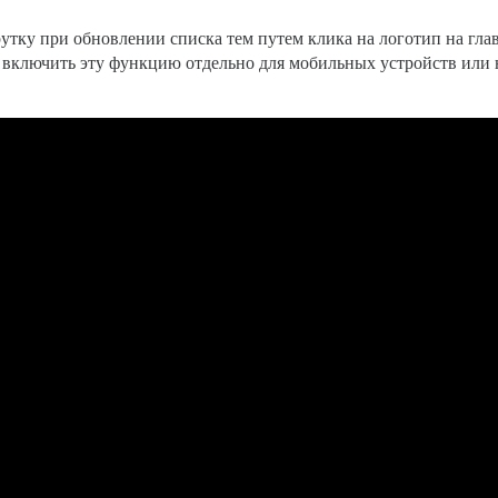
тку при обновлении списка тем путем клика на логотип на гла
 включить эту функцию отдельно для мобильных устройств или 
.