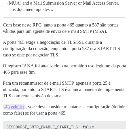
(MUA) and a Mail Submission Server or Mail Access Server.
This document updates...
Com base neste RFC, tanto a porta 465 quanto a 587 são portas
válidas para um agente de envio de e-mail SMTP (MSA).
A porta 465 exige a negociação de TLS/SSL durante a
configuração da conexão, enquanto a porta 587 usa STARTTLS
caso se opte por negociar TLS.
O registro IANA foi atualizado para permitir o uso legítimo da porta
465 para esse fim.
Para um retransmissor de e-mail SMTP, apenas a porta 25 é
utilizada, portanto, o STARTTLS é a única maneira de implementar
TLS com retransmissão de e-mail.
, você deve considerar tentar esta configuração (definir
@kyekiller
como false) se for usar a porta 465: