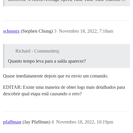
schungx
(Stephen Chung)
3
Novembro 18, 2022, 7:18am
Richard - Communiteq:
Quanto tempo leva para a saída aparecer?
Quase imediatamente depois que eu envio um comando.
EDITAR: Existe uma maneira de obter logs mais detalhados para
descobrir qual etapa está causando o erro?
pfaffman
(Jay Pfaffman)
4
Novembro 18, 2022, 10:19pm