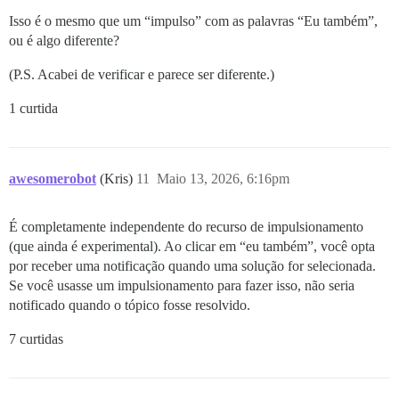
Isso é o mesmo que um “impulso” com as palavras “Eu também”,
ou é algo diferente?
(P.S. Acabei de verificar e parece ser diferente.)
1 curtida
awesomerobot
(Kris)
11
Maio 13, 2026, 6:16pm
É completamente independente do recurso de impulsionamento
(que ainda é experimental). Ao clicar em “eu também”, você opta
por receber uma notificação quando uma solução for selecionada.
Se você usasse um impulsionamento para fazer isso, não seria
notificado quando o tópico fosse resolvido.
7 curtidas