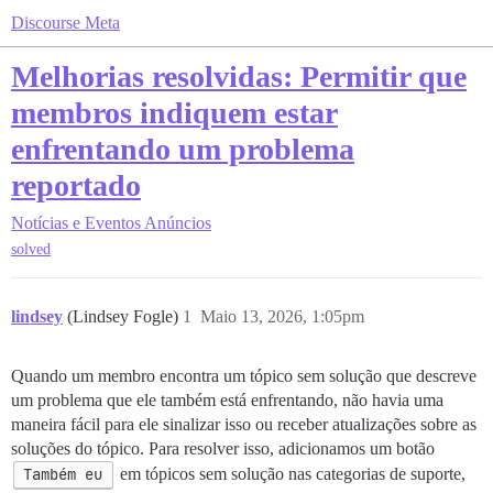
Discourse Meta
Melhorias resolvidas: Permitir que
membros indiquem estar
enfrentando um problema
reportado
Notícias e Eventos
Anúncios
solved
lindsey
(Lindsey Fogle)
1
Maio 13, 2026, 1:05pm
Quando um membro encontra um tópico sem solução que descreve
um problema que ele também está enfrentando, não havia uma
maneira fácil para ele sinalizar isso ou receber atualizações sobre as
soluções do tópico. Para resolver isso, adicionamos um botão
Também eu
em tópicos sem solução nas categorias de suporte,