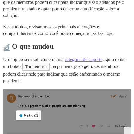
que os membros podem clicar para indicar que são afetados pelo
problema relatado e optar por receber uma notificação sobre a
solução.
Neste tópico, revisaremos as principais alterações e
compartilharemos como você pode começar a usá-las hoje.
O que mudou
Um tópico sem solução em uma
categoria de suporte
agora exibe
um botão
Também eu
na primeira postagem. Os membros
podem clicar nele para indicar que estão enfrentando o mesmo
problema.