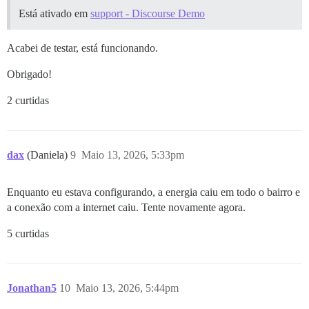
Está ativado em
support - Discourse Demo
Acabei de testar, está funcionando.
Obrigado!
2 curtidas
dax
(Daniela)
9
Maio 13, 2026, 5:33pm
Enquanto eu estava configurando, a energia caiu em todo o bairro e
a conexão com a internet caiu. Tente novamente agora.
5 curtidas
Jonathan5
10
Maio 13, 2026, 5:44pm