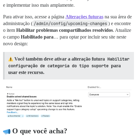
e implementar isso mais amplamente.
Para ativar isso, acesse a página
Alterações futuras
na sua área de
administração (
/admin/config/upcoming-changes
) e encontre
o item
Habilitar problemas compartilhados resolvidos
. Atualize
o campo
Habilitado para
… para optar por incluir seu site neste
novo design:
Você também deve ativar a alteração futura
Habilitar 
configuração de categoria do tipo suporte
para
usar este recurso.
O que você acha?