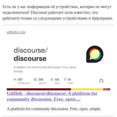
Есть ли у вас информация об устройствах, которые не могут
подключиться? Discourse работает (или известно, что
работает) только со следующими устройствами и браузерами.
github.com
GitHub - discourse/discourse: A platform for
community discussion. Free, open,...
A platform for community discussion. Free, open, simple.