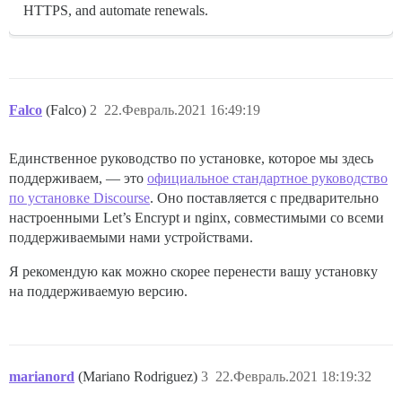
HTTPS, and automate renewals.
Falco
(Falco)
2
22.Февраль.2021 16:49:19
Единственное руководство по установке, которое мы здесь
поддерживаем, — это
официальное стандартное руководство
по установке Discourse
. Оно поставляется с предварительно
настроенными Let’s Encrypt и nginx, совместимыми со всеми
поддерживаемыми нами устройствами.
Я рекомендую как можно скорее перенести вашу установку
на поддерживаемую версию.
marianord
(Mariano Rodriguez)
3
22.Февраль.2021 18:19:32