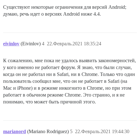
Существуют некоторые ограничения для версий Android;
думаю, речь идет о версиях Android ниже 4.4.
eivinlov
(Eivinlov)
4
22.Февраль.2021 18:35:24
К сожалению, мне пока не удалось выявить закономерностей,
у кого именно не работает форум. Я знаю, что были случаи,
когда он не работал ни в Safari, ни в Chrome. Только что один
пользователь сообщил мне, что он не работает в Safari (на
Mac и iPhone) и в режиме инкогнито в Chrome, но при этом
работает в обычном режиме Chrome. Это странно, и я не
понимаю, что может быть причиной этого.
marianord
(Mariano Rodriguez)
5
22.Февраль.2021 19:44:30