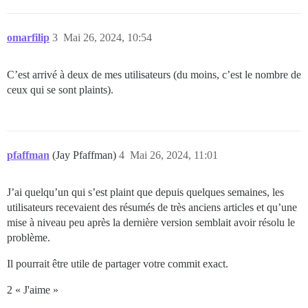
omarfilip
3
Mai 26, 2024, 10:54
C’est arrivé à deux de mes utilisateurs (du moins, c’est le nombre de
ceux qui se sont plaints).
pfaffman
(Jay Pfaffman)
4
Mai 26, 2024, 11:01
J’ai quelqu’un qui s’est plaint que depuis quelques semaines, les
utilisateurs recevaient des résumés de très anciens articles et qu’une
mise à niveau peu après la dernière version semblait avoir résolu le
problème.
Il pourrait être utile de partager votre commit exact.
2 « J'aime »