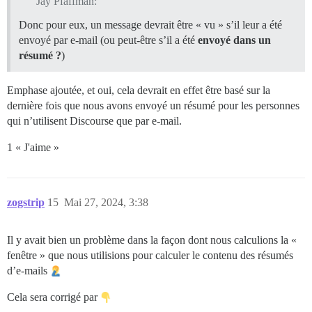
Jay Pfaffman:
Donc pour eux, un message devrait être « vu » s’il leur a été
envoyé par e-mail (ou peut-être s’il a été
envoyé dans un
résumé ?
)
Emphase ajoutée, et oui, cela devrait en effet être basé sur la
dernière fois que nous avons envoyé un résumé pour les personnes
qui n’utilisent Discourse que par e-mail.
1 « J'aime »
zogstrip
15
Mai 27, 2024, 3:38
Il y avait bien un problème dans la façon dont nous calculions la «
fenêtre » que nous utilisions pour calculer le contenu des résumés
d’e-mails
Cela sera corrigé par