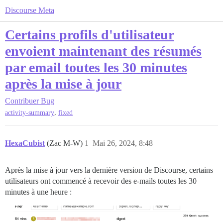
Discourse Meta
Certains profils d'utilisateur
envoient maintenant des résumés
par email toutes les 30 minutes
après la mise à jour
Contribuer
Bug
,
activity-summary
fixed
HexaCubist
(Zac M-W)
1
Mai 26, 2024, 8:48
Après la mise à jour vers la dernière version de Discourse, certains
utilisateurs ont commencé à recevoir des e-mails toutes les 30
minutes à une heure :