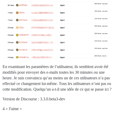
En examinant les paramètres de l’utilisateur, ils semblent avoir été
modifiés pour envoyer des e-mails toutes les 30 minutes ou une
heure. Je suis convaincu qu’au moins un de ces utilisateurs n’a pas
effectué ce changement lui-même. Tous les utilisateurs n’ont pas eu
cette modification. Quelqu’un a-t-il une idée de ce qui se passe ici ?
Version de Discourse : 3.3.0.beta3-dev
4 « J'aime »