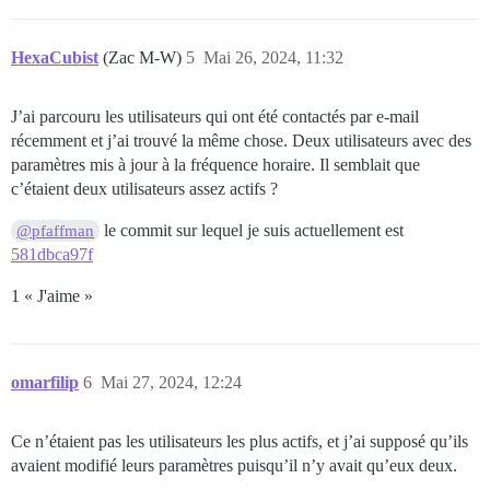
HexaCubist
(Zac M-W)
5
Mai 26, 2024, 11:32
J’ai parcouru les utilisateurs qui ont été contactés par e-mail
récemment et j’ai trouvé la même chose. Deux utilisateurs avec des
paramètres mis à jour à la fréquence horaire. Il semblait que
c’étaient deux utilisateurs assez actifs ?
le commit sur lequel je suis actuellement est
@pfaffman
581dbca97f
1 « J'aime »
omarfilip
6
Mai 27, 2024, 12:24
Ce n’étaient pas les utilisateurs les plus actifs, et j’ai supposé qu’ils
avaient modifié leurs paramètres puisqu’il n’y avait qu’eux deux.