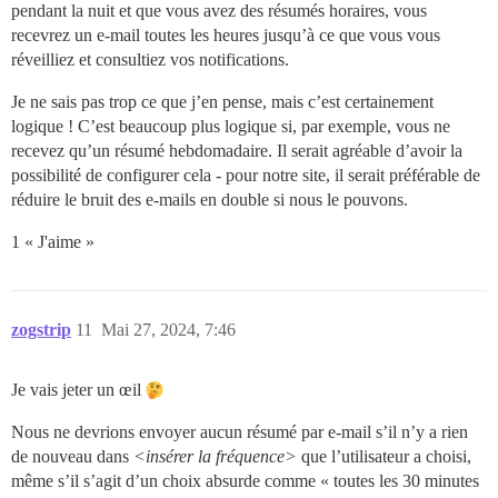
pendant la nuit et que vous avez des résumés horaires, vous
recevrez un e-mail toutes les heures jusqu’à ce que vous vous
réveilliez et consultiez vos notifications.
Je ne sais pas trop ce que j’en pense, mais c’est certainement
logique ! C’est beaucoup plus logique si, par exemple, vous ne
recevez qu’un résumé hebdomadaire. Il serait agréable d’avoir la
possibilité de configurer cela - pour notre site, il serait préférable de
réduire le bruit des e-mails en double si nous le pouvons.
1 « J'aime »
zogstrip
11
Mai 27, 2024, 7:46
Je vais jeter un œil
Nous ne devrions envoyer aucun résumé par e-mail s’il n’y a rien
de nouveau dans
<insérer la fréquence>
que l’utilisateur a choisi,
même s’il s’agit d’un choix absurde comme « toutes les 30 minutes