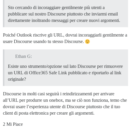
Sto cercando di incoraggiare gentilmente più utenti a
pubblicare sul nostro Discourse piuttosto che inviarmi email
direttamente inoltrando messaggi per creare nuovi argomenti.
Poiché Outlook riscrive gli URL, dovrai incoraggiarli gentilmente a
usare Discourse usando tu stesso Discourse.
Ethan G:
Esiste uno strumento/opzione sul lato Discourse per rimuovere
un URL di Office365 Safe Link pubblicato e riportarlo al link
originale?
Discourse in molti casi seguirà i reindirizzamenti per arrivare
all’URL per produrre un onebox, ma se ciò non funziona, temo che
dovrai usare l’esperienza utente di Discourse piuttosto che il tuo
client di posta elettronica per creare gli argomenti.
2 Mi Piace