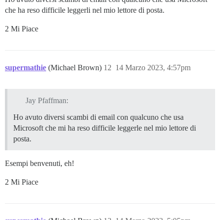
che ha reso difficile leggerli nel mio lettore di posta.
2 Mi Piace
supermathie
(Michael Brown)
12
14 Marzo 2023, 4:57pm
Jay Pfaffman:
Ho avuto diversi scambi di email con qualcuno che usa
Microsoft che mi ha reso difficile leggerle nel mio lettore di
posta.
Esempi benvenuti, eh!
2 Mi Piace