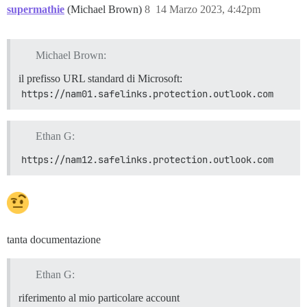
supermathie
(Michael Brown)
8
14 Marzo 2023, 4:42pm
Michael Brown:
il prefisso URL standard di Microsoft:
https://nam01.safelinks.protection.outlook.com
Ethan G:
https://nam12.safelinks.protection.outlook.com
tanta documentazione
Ethan G:
riferimento al mio particolare account