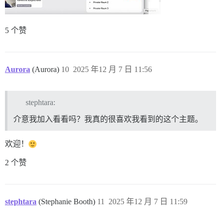
5 个赞
Aurora
(Aurora)
10
2025 年12 月 7 日 11:56
stephtara:
介意我加入看看吗？我真的很喜欢我看到的这个主题。
欢迎！
2 个赞
stephtara
(Stephanie Booth)
11
2025 年12 月 7 日 11:59