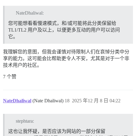
NateDhaliwal:
您可能想看看慢速模式，和/或可能将此分类保留给
TL1/TL2 用户及以上，以便更多互动的用户可以访问
它。
我理解您的意图，但我会谨慎对待限制人们在哀悼分类中分
享的能力。这可能会比帮助更令人不安，尤其是对于一个非
技术用户的社区。
7 个赞
NateDhaliwal
(Nate Dhaliwal)
18
2025 年12 月 8 日 04:22
stephtara:
这也让我怀疑，是否应该为网站的一部分保留