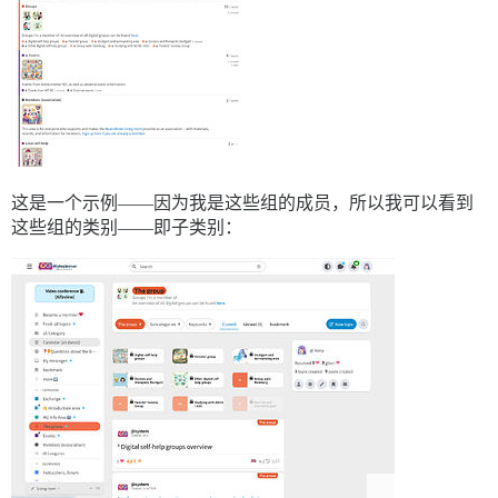
这是一个示例——因为我是这些组的成员，所以我可以看到
这些组的类别——即子类别：