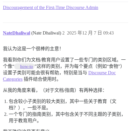
Discouragement of the First-Time Discourse Admin
NateDhaliwal
(Nate Dhaliwal)
2
2025 年12 月 7 日 09:43
我认为这是一个很棒的主意！
我看到你们为文档/教育用户设置了一些专门的类别区域。一
个像“
”这样的类别，并为每个要点（例如“食物”）
how-to
设置子类别可能会很有帮助，特别是当与
Discourse Doc
Categories
插件结合使用时。
从我的角度来看，（对于文档/指南）有两种选择：
包含较小子类别的较大类别，其中一些关于教育（文
档？），一些不是。
一个专门的指南类别，其中包含关于不同主题的子类别，
用于教育用户。