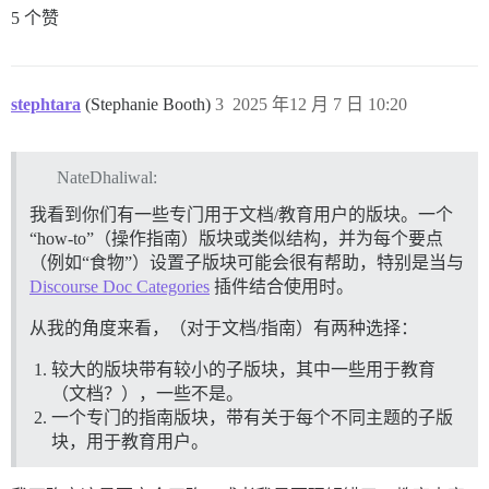
5 个赞
stephtara
(Stephanie Booth)
3
2025 年12 月 7 日 10:20
NateDhaliwal:
我看到你们有一些专门用于文档/教育用户的版块。一个
“how-to”（操作指南）版块或类似结构，并为每个要点
（例如“食物”）设置子版块可能会很有帮助，特别是当与
Discourse Doc Categories
插件结合使用时。
从我的角度来看，（对于文档/指南）有两种选择：
较大的版块带有较小的子版块，其中一些用于教育
（文档？），一些不是。
一个专门的指南版块，带有关于每个不同主题的子版
块，用于教育用户。