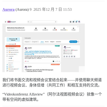
Aurora
(Aurora)
9
2025 年12 月 7 日 11:53
我们将书面交流和视频会议室结合起来——并使用聊天频道
进行视频会议、身体倍增（共同工作）和相互支持的交流。
“Videokonferenz Alfaview”（阿尔法视图视频会议）就像一个
带有空间的虚拟建筑。