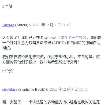
5 个赞
Aurora
(Aurora)
5
2025 年12 月 7 日 11:43
太有趣了！我们已经在 Discourse 上
建立了一个社区
。我们是
一个针对注意力缺陷多动障碍 (ADHD) 和自闭症的德国自助
组织。
我们不仅将论坛用于交流，还用于组织小组。不幸的是，这
方面的其他例子很少，我非常希望能进行交流！
6 个赞
stephtara
(Stephanie Booth)
6
2025 年12 月 7 日 11:46
哦，太酷了！一个讲法语的多动症支持小组也在我的关注范