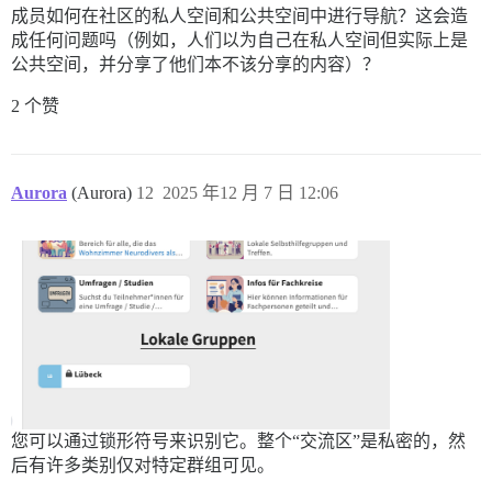
成员如何在社区的私人空间和公共空间中进行导航？这会造
成任何问题吗（例如，人们以为自己在私人空间但实际上是
公共空间，并分享了他们本不该分享的内容）？
2 个赞
Aurora
(Aurora)
12
2025 年12 月 7 日 12:06
您可以通过锁形符号来识别它。整个“交流区”是私密的，然
后有许多类别仅对特定群组可见。