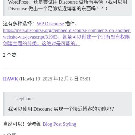
WordPress，还是尝试用 Discourse 做所有事情（我可以用
Discourse 做出一个足够接近博客的东西吗？？）
这有多种选择：
WP Discourse
插件、
https://meta.discourse.org/t/embed-discourse-comments-on-another-
website-via-javascript/31963，甚至可以创建一个只有您有权限
创建主题的分类。这绝对是可能的。
2 个赞
HAWK
(Hawk)
19
2025 年12 月 8 日 05:01
stephtara:
我可以使用 Discourse 实现一个接近博客的功能吗？
当然可以！请参阅
Blog Post Styling