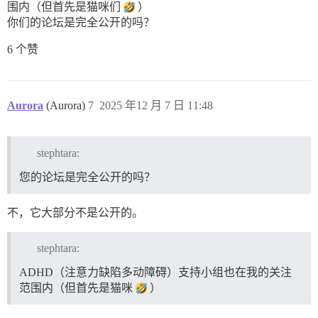
围内（但首先是猫咪们
）
你们的论坛是完全公开的吗？
6 个赞
Aurora
(Aurora)
7
2025 年12 月 7 日 11:48
stephtara:
您的论坛是完全公开的吗？
不，它大部分不是公开的。
stephtara:
ADHD（注意力缺陷多动障碍）支持小组也在我的关注
范围内（但首先是猫咪
）