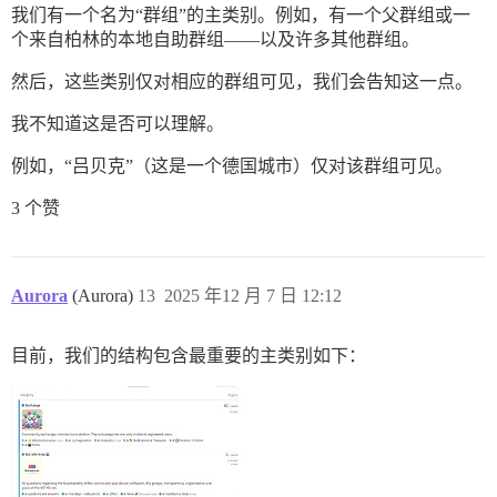
我们有一个名为“群组”的主类别。例如，有一个父群组或一
个来自柏林的本地自助群组——以及许多其他群组。
然后，这些类别仅对相应的群组可见，我们会告知这一点。
我不知道这是否可以理解。
例如，“吕贝克”（这是一个德国城市）仅对该群组可见。
3 个赞
Aurora
(Aurora)
13
2025 年12 月 7 日 12:12
目前，我们的结构包含最重要的主类别如下：