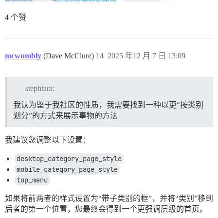
4 个赞
mcwumbly
(Dave McClure)
14
2025 年12 月 7 日 13:09
stephtara:
我认为鉴于我社区的性质，我需要找到一种以更“按类别
划分”的方式来展示事物的方法
我建议您调整以下设置：
desktop_category_page_style
mobile_category_page_style
top_menu
如果将前两者的样式设置为“带子类别的框”，并将“类别”移到
后者的第一个位置，您最终会得到一个更强调层级的首页。