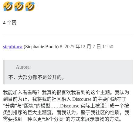
4 个赞
stephtara
(Stephanie Booth)
8
2025 年12 月 7 日 11:50
Aurora:
不，大部分都不是公开的。
我能加入看看吗？我真的很喜欢我看到的这个主题。我认为
到目前为止，我将我的社区融入 Discourse 的主要问题在于
“分类”与“版块”的模型……Discourse 实际上被设计成一个按
类别排序的巨大主题流，而我认为，鉴于我社区的性质，我
需要找到一种以更“逐个分类”的方式来展示事物的方法。