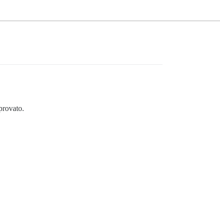
provato.