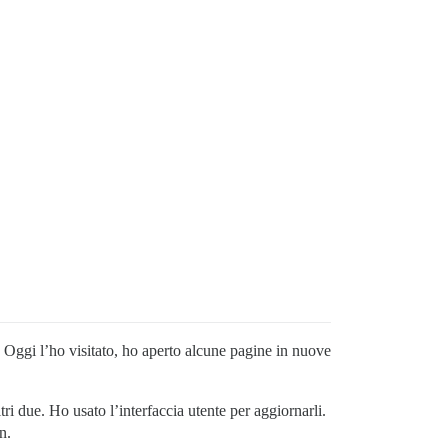
. Oggi l’ho visitato, ho aperto alcune pagine in nuove
i due. Ho usato l’interfaccia utente per aggiornarli.
n.