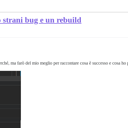
 strani bug e un rebuild
perché, ma farò del mio meglio per raccontare cosa è successo e cosa ho 