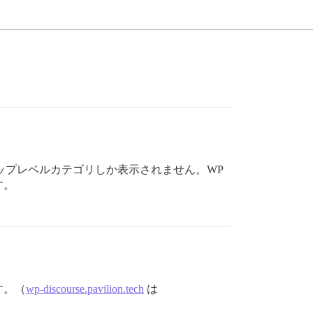
トップレベルカテゴリしか表示されません。WP
す。
す。（
wp-discourse.pavilion.tech
は