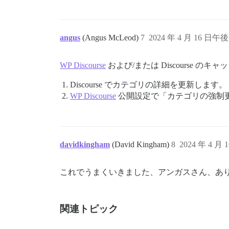
angus
(Angus McLeod)
7
2024 年 4 月 16 日午後 
WP Discourse
および/または Discourse 
Discourse でカテゴリの詳細を更新します。
WP Discourse
公開設定で「カテゴリの強制
davidkingham
(David Kingham)
8
2024 年 4 月 
これでうまくいきました、アンガスさん、あ
関連トピック