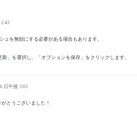
2:43
のキャッシュを無効にする必要がある場合もあります。
更新」を選択し、「オプションを保存」をクリックします。
16 日午後 3:03
りがとうございました！