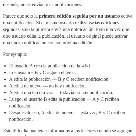
después, no se envían más notificaciones.
Parece que solo la
primera edición seguida por un usuario
activa
una notificación. Si el mismo usuario realiza varias ediciones
seguidas, solo la primera envía una notificación. Pero una vez que
otro usuario edita la publicación, el usuario original puede activar
una nueva notificación con su próxima edición.
Por ejemplo:
El usuario A crea la publicación de la wiki.
Los usuarios B y C siguen el tema.
A edita la publicación — B y C reciben notificación.
A edita de nuevo — no hay notificación.
A edita una tercera vez — todavía no hay notificación.
Luego, el usuario B edita la publicación — A y C reciben
notificación.
Después de eso, A edita de nuevo — esta vez, B y C reciben
notificación.
Esto dificulta mantener informados a los lectores cuando se agregan