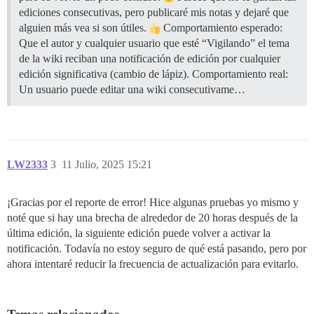
ediciones consecutivas, pero publicaré mis notas y dejaré que
alguien más vea si son útiles.
Comportamiento esperado:
Que el autor y cualquier usuario que esté “Vigilando” el tema
de la wiki reciban una notificación de edición por cualquier
edición significativa (cambio de lápiz). Comportamiento real:
Un usuario puede editar una wiki consecutivame…
LW2333
3
11 Julio, 2025 15:21
¡Gracias por el reporte de error! Hice algunas pruebas yo mismo y
noté que si hay una brecha de alrededor de 20 horas después de la
última edición, la siguiente edición puede volver a activar la
notificación. Todavía no estoy seguro de qué está pasando, pero por
ahora intentaré reducir la frecuencia de actualización para evitarlo.