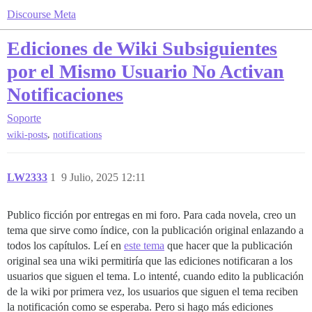
Discourse Meta
Ediciones de Wiki Subsiguientes
por el Mismo Usuario No Activan
Notificaciones
Soporte
,
wiki-posts
notifications
LW2333
1
9 Julio, 2025 12:11
Publico ficción por entregas en mi foro. Para cada novela, creo un
tema que sirve como índice, con la publicación original enlazando a
todos los capítulos. Leí en
este tema
que hacer que la publicación
original sea una wiki permitiría que las ediciones notificaran a los
usuarios que siguen el tema. Lo intenté, cuando edito la publicación
de la wiki por primera vez, los usuarios que siguen el tema reciben
la notificación como se esperaba. Pero si hago más ediciones