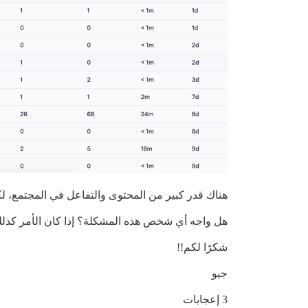
هناك قدر كبير من المحتوى والتفاعل في المجتمع، ل
هل واجه أي شخص هذه المشكلة؟ إذا كان الأمر كذلك
شكرًا لكم!!
جيو
3 إعجابات