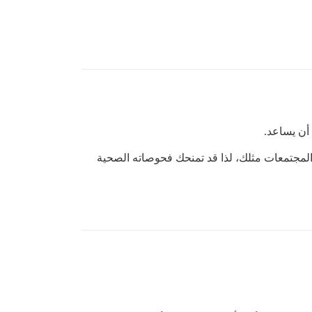
أن يساعد.
لمجتمعات مثلك، لذا قد تمنحك فحوصاته الصحية