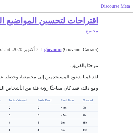
Discourse Meta
اقتراحات لتحسين المواضيع ال
مجتمع
(Giovanni Carrara)
giovanni
1
7 أكتوبر 2020، 1:54م
مرحبًا بالفريق،
لقد قمنا بدعوة المستخدمين إلى مجتمعنا، وحصلنا 
ومع ذلك، فقد كان مفاجئًا رؤية قلة من الأشخاص الذ