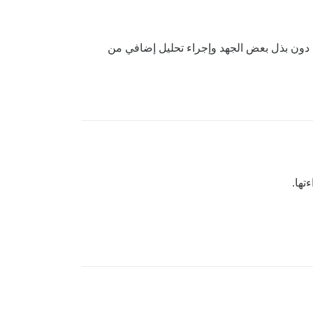
ه دون بذل بعض الجهد وإجراء تحليل إضافي من
تها.