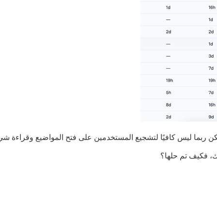
كن ربما ليس كافيًا لتشجيع المستخدمين على فتح المواضيع وقراءة ش
، فكيف تم حلها؟