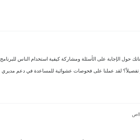
تك حول الإجابة على الأسئلة ومشاركة كيفية استخدام الناس للبرنامج 
تفصيلاً؟ لقد عملنا على فحوصات عشوائية للمساعدة في دعم مديري ا