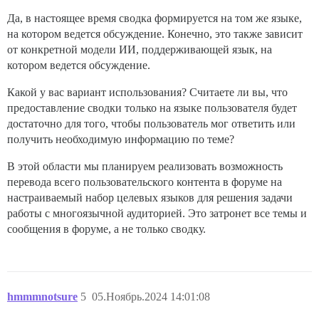
Да, в настоящее время сводка формируется на том же языке,
на котором ведется обсуждение. Конечно, это также зависит
от конкретной модели ИИ, поддерживающей язык, на
котором ведется обсуждение.
Какой у вас вариант использования? Считаете ли вы, что
предоставление сводки только на языке пользователя будет
достаточно для того, чтобы пользователь мог ответить или
получить необходимую информацию по теме?
В этой области мы планируем реализовать возможность
перевода всего пользовательского контента в форуме на
настраиваемый набор целевых языков для решения задачи
работы с многоязычной аудиторией. Это затронет все темы и
сообщения в форуме, а не только сводку.
hmmmnotsure
5
05.Ноябрь.2024 14:01:08