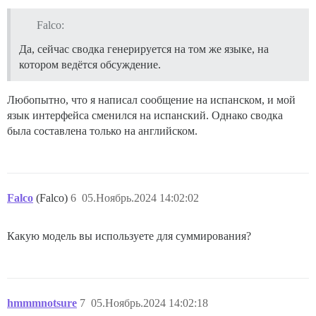
Falco:
Да, сейчас сводка генерируется на том же языке, на
котором ведётся обсуждение.
Любопытно, что я написал сообщение на испанском, и мой
язык интерфейса сменился на испанский. Однако сводка
была составлена только на английском.
Falco
(Falco)
6
05.Ноябрь.2024 14:02:02
Какую модель вы используете для суммирования?
hmmmnotsure
7
05.Ноябрь.2024 14:02:18