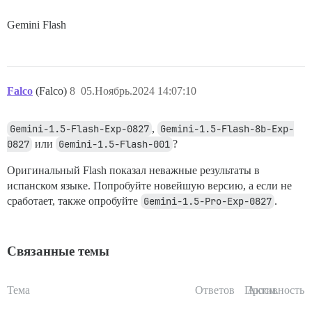
Gemini Flash
Falco
(Falco)
8
05.Ноябрь.2024 14:07:10
Gemini-1.5-Flash-Exp-0827
,
Gemini-1.5-Flash-8b-Exp-
0827
или
Gemini-1.5-Flash-001
?
Оригинальный Flash показал неважные результаты в
испанском языке. Попробуйте новейшую версию, а если не
сработает, также опробуйте
Gemini-1.5-Pro-Exp-0827
.
Связанные темы
Тема
Ответов
Просм.
Активность