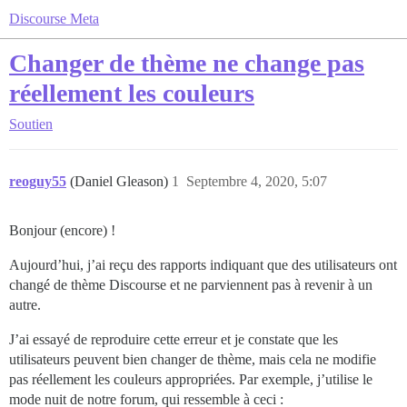
Discourse Meta
Changer de thème ne change pas
réellement les couleurs
Soutien
reoguy55
(Daniel Gleason)
1
Septembre 4, 2020, 5:07
Bonjour (encore) !
Aujourd’hui, j’ai reçu des rapports indiquant que des utilisateurs ont
changé de thème Discourse et ne parviennent pas à revenir à un
autre.
J’ai essayé de reproduire cette erreur et je constate que les
utilisateurs peuvent bien changer de thème, mais cela ne modifie
pas réellement les couleurs appropriées. Par exemple, j’utilise le
mode nuit de notre forum, qui ressemble à ceci :