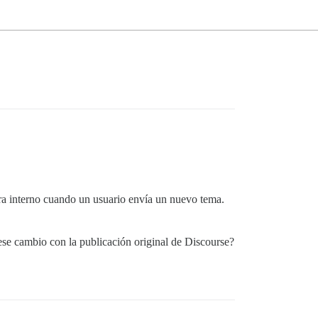
ira interno cuando un usuario envía un nuevo tema.
 ese cambio con la publicación original de Discourse?