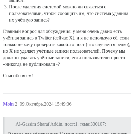
записи?
После удаления системой можно ли связаться с
пользователями, чтобы сообщить им, что система удалила
их учётную запись?
Главный вопрос для обсуждения: у меня очень давно есть
учётная запись в Twitter (сейчас X), и я не использую её, если
только не хочу проверить какой-то пост (что случается редко),
но X не удаляет учётные записи пользователей. Почему мы
должны удалять учётные записи, если пользователи просто
«никогда не публиковали»?
Спасибо всем!
Moin
2
09.Октябрь.2024 15:49:36
Al-Gassim Sharaf Addin, пост:1, тема:330107: