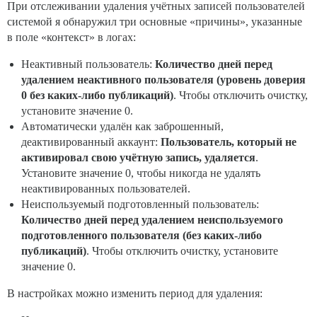
При отслеживании удаления учётных записей пользователей
системой я обнаружил три основные «причины», указанные
в поле «контекст» в логах:
Неактивный пользователь:
Количество дней перед
удалением неактивного пользователя (уровень доверия
0 без каких-либо публикаций)
. Чтобы отключить очистку,
установите значение 0.
Автоматически удалён как заброшенный,
деактивированный аккаунт:
Пользователь, который не
активировал свою учётную запись, удаляется
.
Установите значение 0, чтобы никогда не удалять
неактивированных пользователей.
Неиспользуемый подготовленный пользователь:
Количество дней перед удалением неиспользуемого
подготовленного пользователя (без каких-либо
публикаций)
. Чтобы отключить очистку, установите
значение 0.
В настройках можно изменить период для удаления: