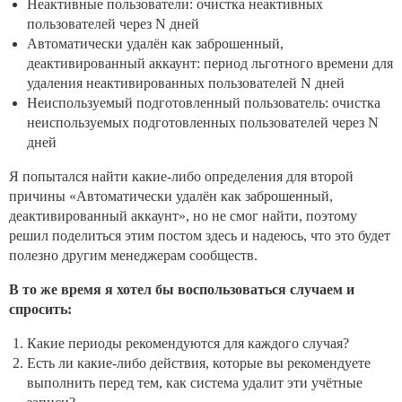
Неактивные пользователи: очистка неактивных
пользователей через N дней
Автоматически удалён как заброшенный,
деактивированный аккаунт: период льготного времени для
удаления неактивированных пользователей N дней
Неиспользуемый подготовленный пользователь: очистка
неиспользуемых подготовленных пользователей через N
дней
Я попытался найти какие-либо определения для второй
причины «Автоматически удалён как заброшенный,
деактивированный аккаунт», но не смог найти, поэтому
решил поделиться этим постом здесь и надеюсь, что это будет
полезно другим менеджерам сообществ.
В то же время я хотел бы воспользоваться случаем и
спросить:
Какие периоды рекомендуются для каждого случая?
Есть ли какие-либо действия, которые вы рекомендуете
выполнить перед тем, как система удалит эти учётные