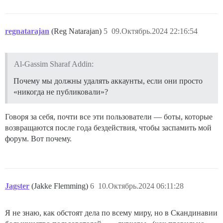
regnatarajan
(Reg Natarajan)
5
09.Октябрь.2024 22:16:54
Al-Gassim Sharaf Addin:
Почему мы должны удалять аккаунты, если они просто
«никогда не публиковали»?
Говоря за себя, почти все эти пользователи — боты, которые
возвращаются после года бездействия, чтобы заспамить мой
форум. Вот почему.
Jagster
(Jakke Flemming)
6
10.Октябрь.2024 06:11:28
Я не знаю, как обстоят дела по всему миру, но в Скандинавии