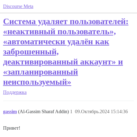
Discourse Meta
Система удаляет пользователей:
«неактивный пользователь»,
«автоматически удалён как
заброшенный,
деактивированный аккаунт» и
«запланированный
неиспользуемый»
Поддержка
gassim
(Al-Gassim Sharaf Addin)
1
09.Октябрь.2024 15:14:36
Привет!