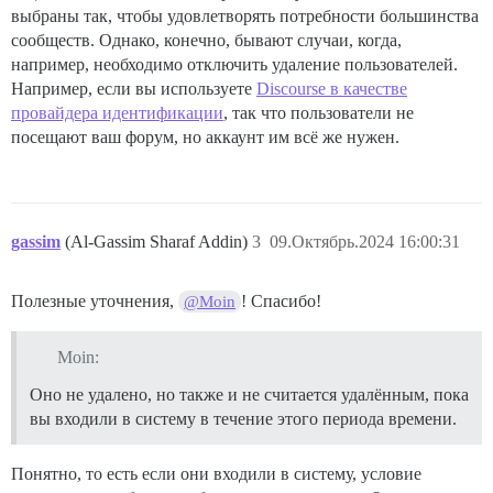
выбраны так, чтобы удовлетворять потребности большинства
сообществ. Однако, конечно, бывают случаи, когда,
например, необходимо отключить удаление пользователей.
Например, если вы используете
Discourse в качестве
провайдера идентификации
, так что пользователи не
посещают ваш форум, но аккаунт им всё же нужен.
gassim
(Al-Gassim Sharaf Addin)
3
09.Октябрь.2024 16:00:31
Полезные уточнения,
! Спасибо!
@Moin
Moin:
Оно не удалено, но также и не считается удалённым, пока
вы входили в систему в течение этого периода времени.
Понятно, то есть если они входили в систему, условие