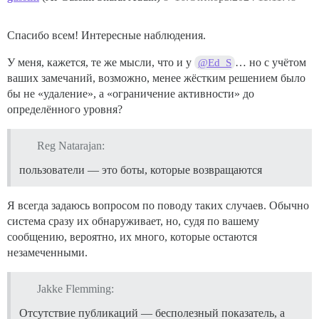
Спасибо всем! Интересные наблюдения.
У меня, кажется, те же мысли, что и у
… но с учётом
@Ed_S
ваших замечаний, возможно, менее жёстким решением было
бы не «удаление», а «ограничение активности» до
определённого уровня?
Reg Natarajan:
пользователи — это боты, которые возвращаются
Я всегда задаюсь вопросом по поводу таких случаев. Обычно
система сразу их обнаруживает, но, судя по вашему
сообщению, вероятно, их много, которые остаются
незамеченными.
Jakke Flemming:
Отсутствие публикаций — бесполезный показатель, а