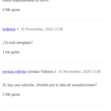
estará implementada en breve.
4 Me gusta
hellekin
3
16 Noviembre, 2020 15:39
¿Ya está arreglado?
1 me gusta
jordan.vidrine
(Jordan Vidrine)
4
16 Noviembre, 2020 15:48
Sí, hay una solución. ¡Perdón por la falta de actualizaciones!
3 Me gusta