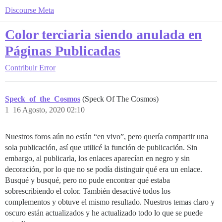
Discourse Meta
Color terciaria siendo anulada en
Páginas Publicadas
Contribuir
Error
Speck_of_the_Cosmos
(Speck Of The Cosmos)
1
16 Agosto, 2020 02:10
Nuestros foros aún no están “en vivo”, pero quería compartir una
sola publicación, así que utilicé la función de publicación. Sin
embargo, al publicarla, los enlaces aparecían en negro y sin
decoración, por lo que no se podía distinguir qué era un enlace.
Busqué y busqué, pero no pude encontrar qué estaba
sobrescribiendo el color. También desactivé todos los
complementos y obtuve el mismo resultado. Nuestros temas claro y
oscuro están actualizados y he actualizado todo lo que se puede