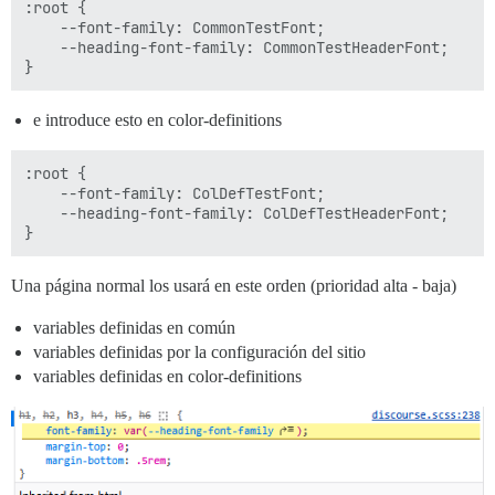
:root {

    --font-family: CommonTestFont;

    --heading-font-family: CommonTestHeaderFont;

e introduce esto en color-definitions
:root {

    --font-family: ColDefTestFont;

    --heading-font-family: ColDefTestHeaderFont;

Una página normal los usará en este orden (prioridad alta - baja)
variables definidas en común
variables definidas por la configuración del sitio
variables definidas en color-definitions