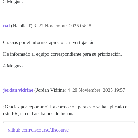
5 Me gusta
nat
(Natalie T)
3
27 Noviembre, 2025 04:28
Gracias por el informe, aprecio la investigación.
He informado al equipo correspondiente para su priorización.
4 Me gusta
jordan.vidrine
(Jordan Vidrine)
4
28 Noviembre, 2025 19:57
¡Gracias por reportarlo! La corrección para esto se ha aplicado en
este PR, el cual acabamos de fusionar.
github.com/discourse/discourse