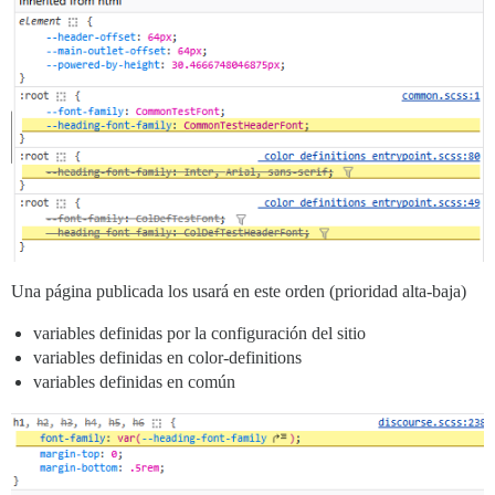
Una página publicada los usará en este orden (prioridad alta-baja)
variables definidas por la configuración del sitio
variables definidas en color-definitions
variables definidas en común