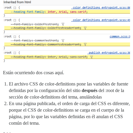
Están ocurriendo dos cosas aquí.
El archivo CSS de color-definitions pone las variables de fuente
definidas por la configuración del sitio
después
del :root de la
sección de color-definitions del tema, anulándolas
En una página publicada, el orden de carga del CSS es diferente,
porque el CSS de color-definitions se carga en el cuerpo de la
página, por lo que las variables definidas en él anulan el CSS
común del tema.