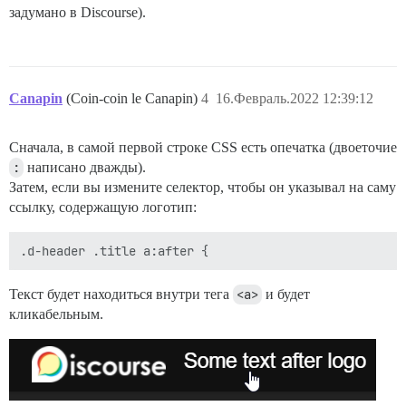
задумано в Discourse).
Canapin
(Coin-coin le Canapin)
4
16.Февраль.2022 12:39:12
Сначала, в самой первой строке CSS есть опечатка (двоеточие
:
написано дважды).
Затем, если вы измените селектор, чтобы он указывал на саму
ссылку, содержащую логотип:
Текст будет находиться внутри тега
<a>
и будет
кликабельным.