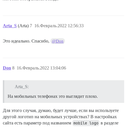
Arta_S
(Arta)
7
16.Февраль.2022 12:56:33
Это идеально. Спасибо,
@Don
Don
8
16.Февраль.2022 13:04:06
Arta_S:
На мобильных телефонах это выглядит плохо.
Для этого случая, думаю, будет лучше, если вы используете
другой логотип на мобильных устройствах? В настройках
сайта есть параметр под названием
mobile logo
в разделе