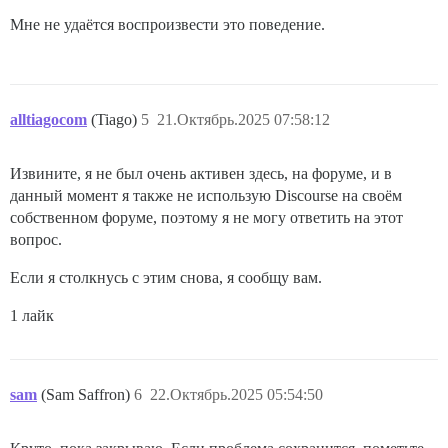
Мне не удаётся воспроизвести это поведение.
alltiagocom
(Tiago)
5
21.Октябрь.2025 07:58:12
Извините, я не был очень активен здесь, на форуме, и в
данный момент я также не использую Discourse на своём
собственном форуме, поэтому я не могу ответить на этот
вопрос.
Если я столкнусь с этим снова, я сообщу вам.
1 лайк
sam
(Sam Saffron)
6
22.Октябрь.2025 05:54:50