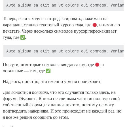
Теперь, если я хочу его отредактировать, нажимаю на
карандаш, ставлю текстовый курсор туда, где
, и начинаю
печатать. Через несколько символов курсор перескакивает
туда, где
.
По сути, некоторые символы вводятся там, где
, а
остальные — там, где
.
Надеюсь, понятно, что именно у меня происходит.
Для ясности: я
полагаю
, что это случается только здесь, на
форуме Discourse. Я пока не слишком часто использую свой
собственный форум для написания тем, поэтому не могу
подтвердить наверняка. И это происходит не каждый раз, но
я всё же решил сообщить об этом.