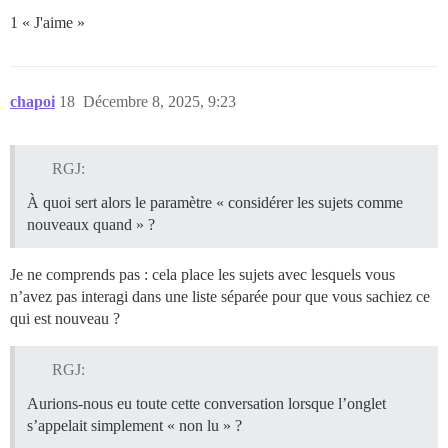
1 « J'aime »
chapoi
18
Décembre 8, 2025, 9:23
RGJ:
À quoi sert alors le paramètre « considérer les sujets comme
nouveaux quand » ?
Je ne comprends pas : cela place les sujets avec lesquels vous
n’avez pas interagi dans une liste séparée pour que vous sachiez ce
qui est nouveau ?
RGJ:
Aurions-nous eu toute cette conversation lorsque l’onglet
s’appelait simplement « non lu » ?