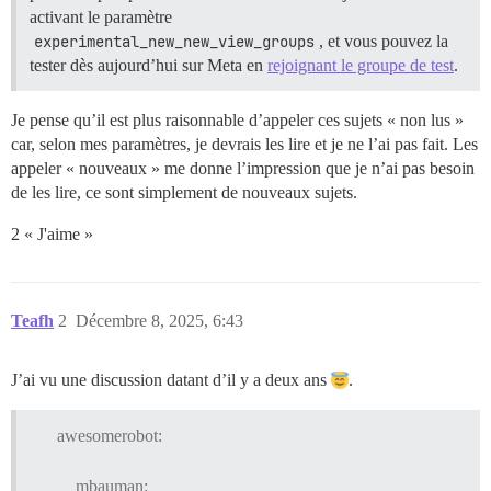
activant le paramètre
experimental_new_new_view_groups
, et vous pouvez la
tester dès aujourd’hui sur Meta en
rejoignant le groupe de test
.
Je pense qu’il est plus raisonnable d’appeler ces sujets « non lus »
car, selon mes paramètres, je devrais les lire et je ne l’ai pas fait. Les
appeler « nouveaux » me donne l’impression que je n’ai pas besoin
de les lire, ce sont simplement de nouveaux sujets.
2 « J'aime »
Teafh
2
Décembre 8, 2025, 6:43
J’ai vu une discussion datant d’il y a deux ans
.
awesomerobot:
mbauman: