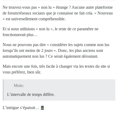
Ne trouvez-vous pas « non lu » étrange ? Aucune autre plateforme
de forum/réseaux sociaux que je connaisse ne fait cela. « Nouveau
» est universellement compréhensible.
Et si nous utilisions « non lu », le reste de ce paramètre ne
fonctionnerait plus…
Nous ne pouvons pas dire « considérer les sujets comme non lus
lorsqu’ils ont moins de 2 jours ». Donc, les plus anciens sont
automatiquement non lus ? Ce serait également déroutant.
Mais encore une fois, très facile à changer via les textes du site si
vous préférez, bien sûr.
Moin:
L’intervalle de temps diffère.
L’intrigue s’épaissit…