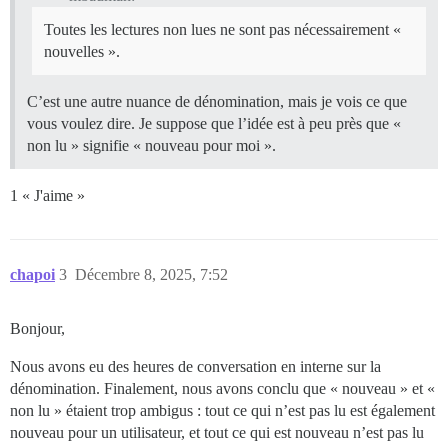
Toutes les lectures non lues ne sont pas nécessairement «
nouvelles ».
C’est une autre nuance de dénomination, mais je vois ce que
vous voulez dire. Je suppose que l’idée est à peu près que «
non lu » signifie « nouveau pour moi ».
1 « J'aime »
chapoi
3
Décembre 8, 2025, 7:52
Bonjour,
Nous avons eu des heures de conversation en interne sur la
dénomination. Finalement, nous avons conclu que « nouveau » et «
non lu » étaient trop ambigus : tout ce qui n’est pas lu est également
nouveau pour un utilisateur, et tout ce qui est nouveau n’est pas lu