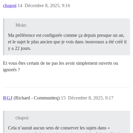
chapoi
14
Décembre 8, 2025, 9:16
Moin:
Ma préférence est configurée comme ça depuis presque un an,
et le sujet le plus ancien que je vois dans /nouveaux a été créé il
y a 22 jours.
Et vous êtes certain de ne pas les avoir simplement ouverts ou
ignorés ?
RGJ
(Richard - Communiteq)
15
Décembre 8, 2025, 9:17
chapoi:
Cela n’aurait aucun sens de conserver les sujets dans «