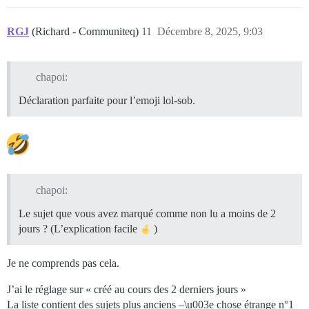
RGJ
(Richard - Communiteq)
11
Décembre 8, 2025, 9:03
chapoi:
Déclaration parfaite pour l’emoji lol-sob.
chapoi:
Le sujet que vous avez marqué comme non lu a moins de 2
jours ? (L’explication facile
)
Je ne comprends pas cela.
J’ai le réglage sur « créé au cours des 2 derniers jours »
La liste contient des sujets plus anciens –\u003e chose étrange n°1