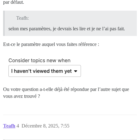
par défaut.
Teafh:
selon mes paramètres, je devrais les lire et je ne l’ai pas fait.
Est-ce le paramètre auquel vous faites référence :
Ou votre question a-t-elle déjà été répondue par l’autre sujet que
vous avez trouvé ?
Teafh
4
Décembre 8, 2025, 7:55