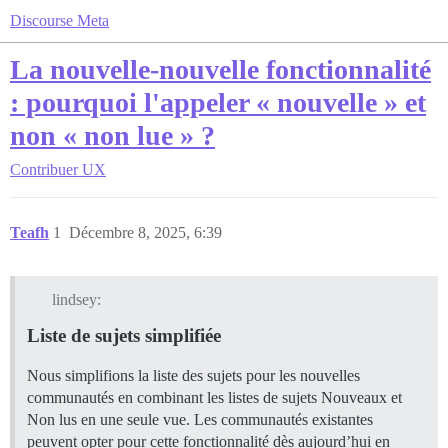
Discourse Meta
La nouvelle-nouvelle fonctionnalité
: pourquoi l'appeler « nouvelle » et
non « non lue » ?
Contribuer
UX
Teafh
1
Décembre 8, 2025, 6:39
lindsey:
Liste de sujets simplifiée
Nous simplifions la liste des sujets pour les nouvelles
communautés en combinant les listes de sujets Nouveaux et
Non lus en une seule vue. Les communautés existantes
peuvent opter pour cette fonctionnalité dès aujourd’hui en