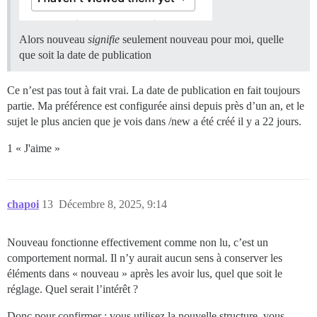
Alors nouveau
signifie
seulement nouveau pour moi, quelle
que soit la date de publication
Ce n’est pas tout à fait vrai. La date de publication en fait toujours
partie. Ma préférence est configurée ainsi depuis près d’un an, et le
sujet le plus ancien que je vois dans /new a été créé il y a 22 jours.
1 « J'aime »
chapoi
13
Décembre 8, 2025, 9:14
Nouveau fonctionne effectivement comme non lu, c’est un
comportement normal. Il n’y aurait aucun sens à conserver les
éléments dans « nouveau » après les avoir lus, quel que soit le
réglage. Quel serait l’intérêt ?
Donc pour confirmer : vous utilisez la nouvelle structure, vous