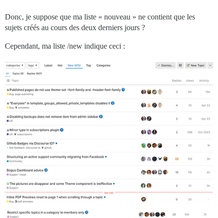
Donc, je suppose que ma liste « nouveau » ne contient que les
sujets créés au cours des deux derniers jours ?
Cependant, ma liste /new indique ceci :