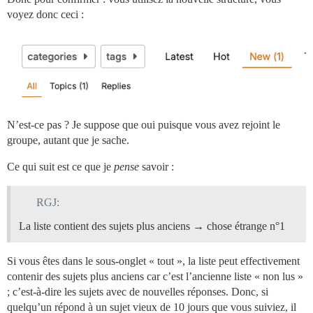
voyez donc ceci :
N’est-ce pas ? Je suppose que oui puisque vous avez rejoint le
groupe, autant que je sache.
Ce qui suit est ce que je
pense
savoir :
RGJ:
La liste contient des sujets plus anciens → chose étrange n°1
Si vous êtes dans le sous-onglet « tout », la liste peut effectivement
contenir des sujets plus anciens car c’est l’ancienne liste « non lus »
; c’est-à-dire les sujets avec de nouvelles réponses. Donc, si
quelqu’un répond à un sujet vieux de 10 jours que vous suiviez, il