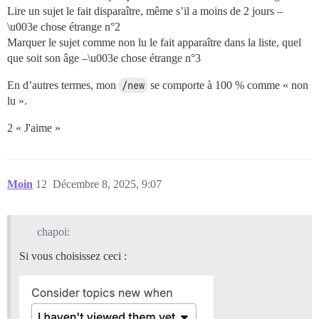
Lire un sujet le fait disparaître, même s’il a moins de 2 jours –
\u003e chose étrange n°2
Marquer le sujet comme non lu le fait apparaître dans la liste, quel
que soit son âge –\u003e chose étrange n°3
En d’autres termes, mon
/new
se comporte à 100 % comme « non
lu ».
2 « J'aime »
Moin
12
Décembre 8, 2025, 9:07
chapoi:
Si vous choisissez ceci :