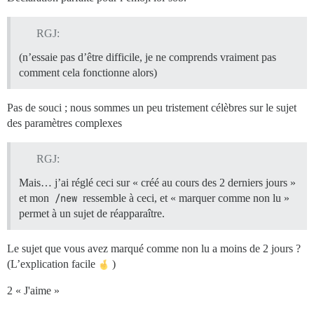
RGJ:
(n’essaie pas d’être difficile, je ne comprends vraiment pas
comment cela fonctionne alors)
Pas de souci ; nous sommes un peu tristement célèbres sur le sujet
des paramètres complexes
RGJ:
Mais… j’ai réglé ceci sur « créé au cours des 2 derniers jours »
et mon
/new
ressemble à ceci, et « marquer comme non lu »
permet à un sujet de réapparaître.
Le sujet que vous avez marqué comme non lu a moins de 2 jours ?
(L’explication facile
)
2 « J'aime »