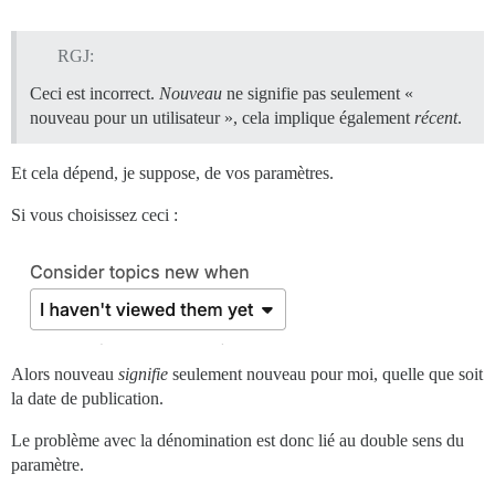
RGJ:
Ceci est incorrect.
Nouveau
ne signifie pas seulement «
nouveau pour un utilisateur », cela implique également
récent
.
Et cela dépend, je suppose, de vos paramètres.
Si vous choisissez ceci :
Alors nouveau
signifie
seulement nouveau pour moi, quelle que soit
la date de publication.
Le problème avec la dénomination est donc lié au double sens du
paramètre.