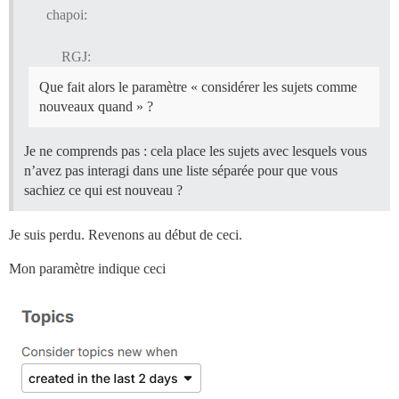
chapoi:
RGJ:
Que fait alors le paramètre « considérer les sujets comme
nouveaux quand » ?
Je ne comprends pas : cela place les sujets avec lesquels vous
n’avez pas interagi dans une liste séparée pour que vous
sachiez ce qui est nouveau ?
Je suis perdu. Revenons au début de ceci.
Mon paramètre indique ceci