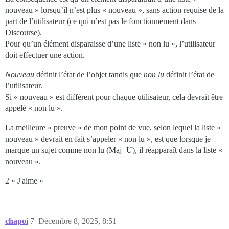
nouveau » lorsqu’il n’est plus « nouveau », sans action requise de la
part de l’utilisateur (ce qui n’est pas le fonctionnement dans
Discourse).
Pour qu’un élément disparaisse d’une liste « non lu », l’utilisateur
doit effectuer une action.
Nouveau
définit l’état de l’objet tandis que
non lu
définit l’état de
l’utilisateur.
Si « nouveau » est différent pour chaque utilisateur, cela devrait être
appelé « non lu ».
La meilleure « preuve » de mon point de vue, selon lequel la liste «
nouveau » devrait en fait s’appeler « non lu », est que lorsque je
marque un sujet comme non lu (Maj+U), il réapparaît dans la liste «
nouveau ».
2 « J'aime »
chapoi
7
Décembre 8, 2025, 8:51