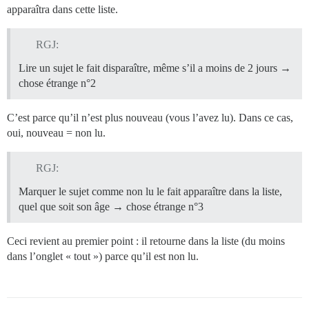
apparaîtra dans cette liste.
RGJ:
Lire un sujet le fait disparaître, même s’il a moins de 2 jours →
chose étrange n°2
C’est parce qu’il n’est plus nouveau (vous l’avez lu). Dans ce cas,
oui, nouveau = non lu.
RGJ:
Marquer le sujet comme non lu le fait apparaître dans la liste,
quel que soit son âge → chose étrange n°3
Ceci revient au premier point : il retourne dans la liste (du moins
dans l’onglet « tout ») parce qu’il est non lu.