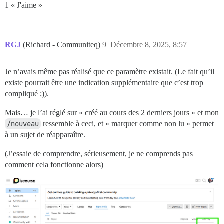
1 « J'aime »
RGJ
(Richard - Communiteq)
9
Décembre 8, 2025, 8:57
Je n’avais même pas réalisé que ce paramètre existait. (Le fait qu’il
existe pourrait être une indication supplémentaire que c’est trop
compliqué ;)).
Mais… je l’ai réglé sur « créé au cours des 2 derniers jours » et mon
/nouveau
ressemble à ceci, et « marquer comme non lu » permet
à un sujet de réapparaître.
(J’essaie de comprendre, sérieusement, je ne comprends pas
comment cela fonctionne alors)