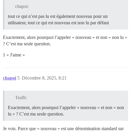
chapoi:
tout ce qui n’est pas lu est également nouveau pour un
utilisateur, tout ce qui est nouveau est non lu par défaut
Exactement, alors pourquoi l’appeler « nouveau » et non « non lu »
? C’est ma seule question.
1 « J'aime »
chapoi
5
Décembre 8, 2025, 8:21
Teafh:
Exactement, alors pourquoi l’appeler « nouveau » et non « non
lu » ? C’est ma seule question.
Je vois. Parce que « nouveau » est une dénomination standard sur