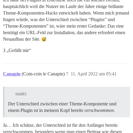
hauptsächlich weil die Nutzer im Laufe der Jahre einige brillante
Theme-Komponenten-Hacks entwickelt haben. Wenn mich jemand
fragen würde, was der Unterschied zwischen “Plugins” und
“Theme-Komponenten” ist, wäre mein erster Gedanke: Das eine
benötigt ein URL-Feld zur Installation, das andere erfordert einen
Neuaufbau der Site.
3 „Gefällt mir“
Canapin
(Coin-coin le Canapin)
7
11. April 2022 um 05:41
maiki:
Der Unterschied zwischen einer Theme-Komponente und
einem Plugin ist in meinem Kopf bereits
verschwommen
.
Ja… Ich schätze, der Unterschied ist für den Anfänger bereits
verschwommen, besonders wenn man einen Beitrag wie diesen