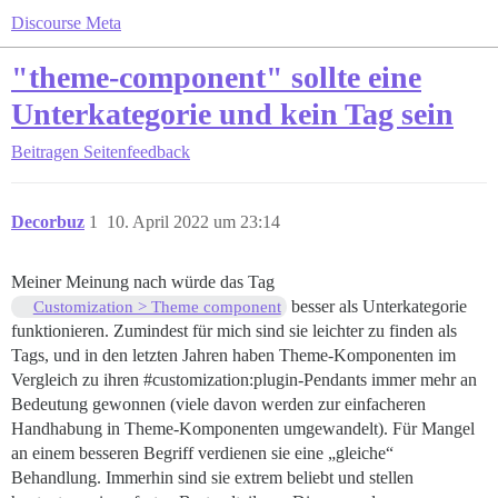
Discourse Meta
"theme-component" sollte eine
Unterkategorie und kein Tag sein
Beitragen
Seitenfeedback
Decorbuz
1
10. April 2022 um 23:14
Meiner Meinung nach würde das Tag
besser als Unterkategorie
Customization > Theme component
funktionieren. Zumindest für mich sind sie leichter zu finden als
Tags, und in den letzten Jahren haben Theme-Komponenten im
Vergleich zu ihren
#customization:plugin-Pendants
immer mehr an
Bedeutung gewonnen (viele davon werden zur einfacheren
Handhabung in Theme-Komponenten umgewandelt). Für Mangel
an einem besseren Begriff verdienen sie eine „gleiche“
Behandlung. Immerhin sind sie extrem beliebt und stellen