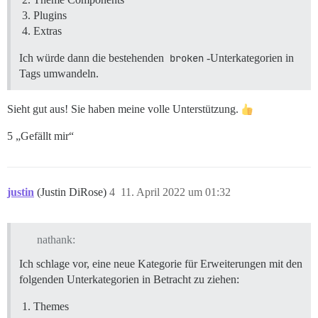
Plugins
Extras
Ich würde dann die bestehenden
broken
-Unterkategorien in
Tags umwandeln.
Sieht gut aus! Sie haben meine volle Unterstützung.
5 „Gefällt mir“
justin
(Justin DiRose)
4
11. April 2022 um 01:32
nathank:
Ich schlage vor, eine neue Kategorie für Erweiterungen mit den
folgenden Unterkategorien in Betracht zu ziehen:
Themes