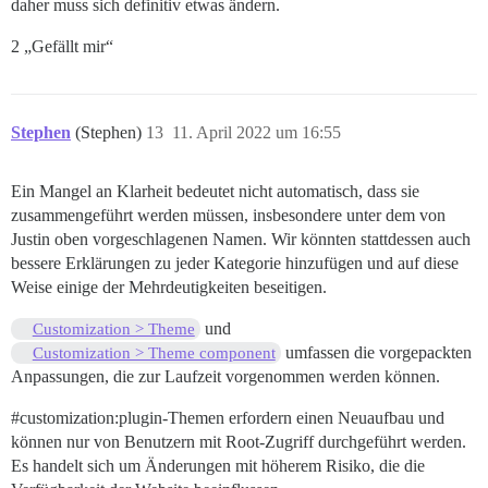
daher muss sich definitiv etwas ändern.
2 „Gefällt mir“
Stephen
(Stephen)
13
11. April 2022 um 16:55
Ein Mangel an Klarheit bedeutet nicht automatisch, dass sie
zusammengeführt werden müssen, insbesondere unter dem von
Justin oben vorgeschlagenen Namen. Wir könnten stattdessen auch
bessere Erklärungen zu jeder Kategorie hinzufügen und auf diese
Weise einige der Mehrdeutigkeiten beseitigen.
und
Customization > Theme
umfassen die vorgepackten
Customization > Theme component
Anpassungen, die zur Laufzeit vorgenommen werden können.
#customization:plugin-Themen
erfordern einen Neuaufbau und
können nur von Benutzern mit Root-Zugriff durchgeführt werden.
Es handelt sich um Änderungen mit höherem Risiko, die die