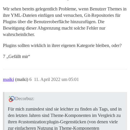
Wir sehen bereits gelegentlich Probleme, wenn Benutzer Themes in
ihre YML-Dateien einfügen und versuchen, Git-Repositories für
Plugins über die Benutzeroberfläche hinzuzufügen. Die
Beseitigung dieser Abgrenzung macht solche Fehler nur
wahrscheinlicher.
Plugins sollten wirklich in ihrer eigenen Kategorie bleiben, oder?
7 „Gefällt mir“
maiki
(maiki)
6
11. April 2022 um 05:01
Decorbuz:
Für mich zumindest sind sie leichter zu finden als Tags, und in
den letzten Jahren sind Theme-Komponenten im Vergleich zu
ihren
#customization:plugin-Gegenstücken
(von denen viele
zur einfacheren Nutzung in Theme-Komponenten