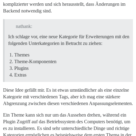
komplizierter werden und sich herausstellt, dass Änderungen im
Backend notwendig sind.
nathank:
Ich schlage vor, eine neue Kategorie für Erweiterungen mit den
folgenden Unterkategorien in Betracht zu ziehen:
Themes
Theme-Komponenten
Plugins
Extras
Diese Idee gefällt mir. Es ist etwas umständlicher als eine einzelne
Kategorie mit verschiedenen Tags, aber ich mag eine stärkere
Abgrenzung zwischen diesen verschiedenen Anpassungselementen.
Ein Theme kann sich nur um das Aussehen drehen, während ein
Plugin Zugriff auf das Betriebssystem des Computers benötigt, um
es zu installieren. Es sind sehr unterschiedliche Dinge und richtige
Kategorien ermöglichen es beispielsweise dem ersten Thema in der