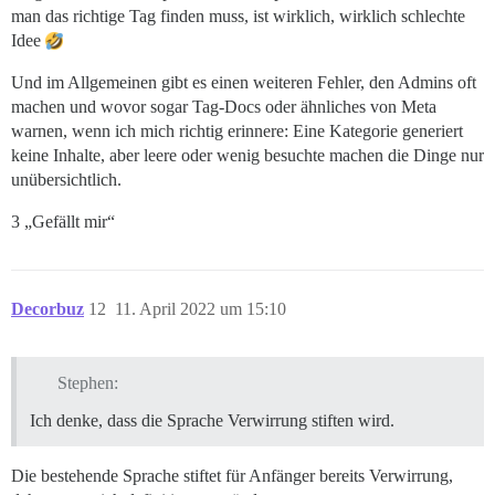
man das richtige Tag finden muss, ist wirklich, wirklich schlechte
Idee
Und im Allgemeinen gibt es einen weiteren Fehler, den Admins oft
machen und wovor sogar Tag-Docs oder ähnliches von Meta
warnen, wenn ich mich richtig erinnere: Eine Kategorie generiert
keine Inhalte, aber leere oder wenig besuchte machen die Dinge nur
unübersichtlich.
3 „Gefällt mir“
Decorbuz
12
11. April 2022 um 15:10
Stephen:
Ich denke, dass die Sprache Verwirrung stiften wird.
Die bestehende Sprache stiftet für Anfänger bereits Verwirrung,