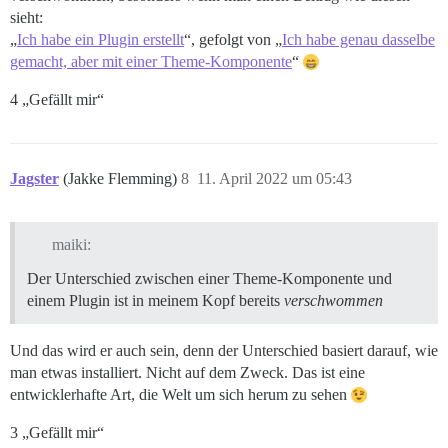
sieht:
„
Ich habe ein Plugin erstellt
“, gefolgt von „
Ich habe genau dasselbe
gemacht, aber mit einer Theme-Komponente
“
4 „Gefällt mir“
Jagster
(Jakke Flemming)
8
11. April 2022 um 05:43
maiki:
Der Unterschied zwischen einer Theme-Komponente und
einem Plugin ist in meinem Kopf bereits
verschwommen
Und das wird er auch sein, denn der Unterschied basiert darauf, wie
man etwas installiert. Nicht auf dem Zweck. Das ist eine
entwicklerhafte Art, die Welt um sich herum zu sehen
3 „Gefällt mir“