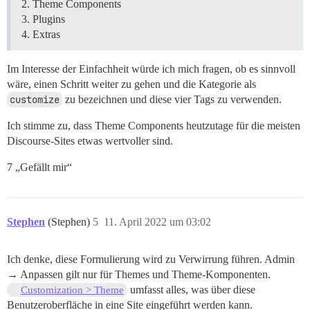
Theme Components
Plugins
Extras
Im Interesse der Einfachheit würde ich mich fragen, ob es sinnvoll
wäre, einen Schritt weiter zu gehen und die Kategorie als
customize
zu bezeichnen und diese vier Tags zu verwenden.
Ich stimme zu, dass Theme Components heutzutage für die meisten
Discourse-Sites etwas wertvoller sind.
7 „Gefällt mir“
Stephen
(Stephen)
5
11. April 2022 um 03:02
Ich denke, diese Formulierung wird zu Verwirrung führen. Admin
→ Anpassen gilt nur für Themes und Theme-Komponenten.
umfasst alles, was über diese
Customization > Theme
Benutzeroberfläche in eine Site eingeführt werden kann.