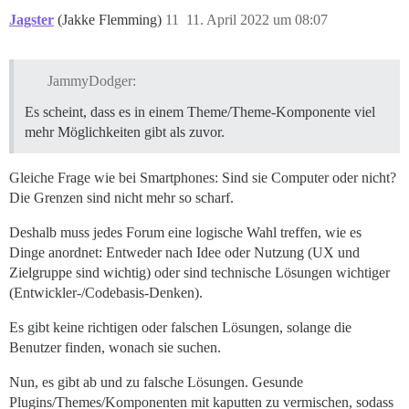
Jagster
(Jakke Flemming)
11
11. April 2022 um 08:07
JammyDodger:
Es scheint, dass es in einem Theme/Theme-Komponente viel
mehr Möglichkeiten gibt als zuvor.
Gleiche Frage wie bei Smartphones: Sind sie Computer oder nicht?
Die Grenzen sind nicht mehr so scharf.
Deshalb muss jedes Forum eine logische Wahl treffen, wie es
Dinge anordnet: Entweder nach Idee oder Nutzung (UX und
Zielgruppe sind wichtig) oder sind technische Lösungen wichtiger
(Entwickler-/Codebasis-Denken).
Es gibt keine richtigen oder falschen Lösungen, solange die
Benutzer finden, wonach sie suchen.
Nun, es gibt ab und zu falsche Lösungen. Gesunde
Plugins/Themes/Komponenten mit kaputten zu vermischen, sodass