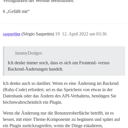
Verfügbarkeit der Website beeinflussen.
6 „Gefällt mir“
saquetim
(Sérgio Saquetim)
19
12. April 2022 um 03:36
JammyDodger:
Ich denke immer noch, dass es sich um Frontend- versus
Backend-Änderungen handelt.
Ich denke auch so darüber. Wenn es eine Änderung im Backend
(Ruby-Code) erfordert, sei es das Speichern von etwas in der
Datenbank oder das Ändern des API-Verhaltens, benötigen Sie
höchstwahrscheinlich ein Plugin.
Wenn die Änderung nur die Benutzeroberfläche betrifft, ist es
besser, mit einer Theme-Komponente zu beginnen und später auf
ein Plugin zurückzugreifen, wenn die Dinge eskalieren,