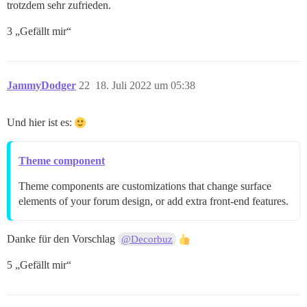
trotzdem sehr zufrieden.
3 „Gefällt mir“
JammyDodger
22
18. Juli 2022 um 05:38
Und hier ist es:
Theme component
Theme components are customizations that change surface
elements of your forum design, or add extra front-end features.
Danke für den Vorschlag
@Decorbuz
5 „Gefällt mir“