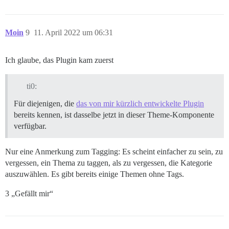
Moin
9
11. April 2022 um 06:31
Ich glaube, das Plugin kam zuerst
ti0:
Für diejenigen, die
das von mir kürzlich entwickelte Plugin
bereits kennen, ist dasselbe jetzt in dieser Theme-Komponente
verfügbar.
Nur eine Anmerkung zum Tagging: Es scheint einfacher zu sein, zu
vergessen, ein Thema zu taggen, als zu vergessen, die Kategorie
auszuwählen. Es gibt bereits einige Themen ohne Tags.
3 „Gefällt mir“