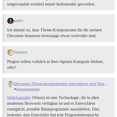
umgewandelt werden) immer bedeutender geworden.
justin:
Ich stimme zu, dass Theme-Komponenten für die meisten
Discourse-Instanzen heutzutage etwas wertvoller sind.
Stephen:
Plugins sollten wirklich in ihrer eigenen Kategorie bleiben,
oder?
Discourse-Themenkomponenten unterstützen jetzt Wasm
Announcements
WebAssembly
(Wasm) ist eine Technologie, die in allen
modernen Browsern verfügbar ist und es Entwicklern
ermöglicht, portable Binärprogramme auszuliefern. Dies
bedeutet, dass Entwickler fast jede Programmiersprache