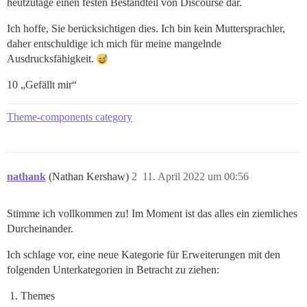
heutzutage einen festen Bestandteil von Discourse dar.
Ich hoffe, Sie berücksichtigen dies. Ich bin kein Muttersprachler,
daher entschuldige ich mich für meine mangelnde
Ausdrucksfähigkeit.
10 „Gefällt mir“
Theme-components category
nathank
(Nathan Kershaw)
2
11. April 2022 um 00:56
Stimme ich vollkommen zu! Im Moment ist das alles ein ziemliches
Durcheinander.
Ich schlage vor, eine neue Kategorie für Erweiterungen mit den
folgenden Unterkategorien in Betracht zu ziehen:
Themes